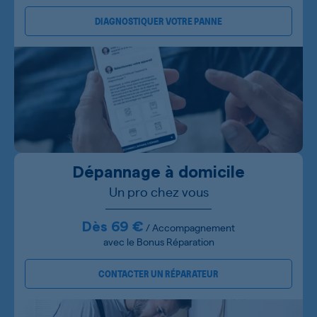
DIAGNOSTIQUER VOTRE PANNE
Dépannage à domicile
Un pro chez vous
Dès 69 €
/ Accompagnement
avec le Bonus Réparation
CONTACTER UN RÉPARATEUR