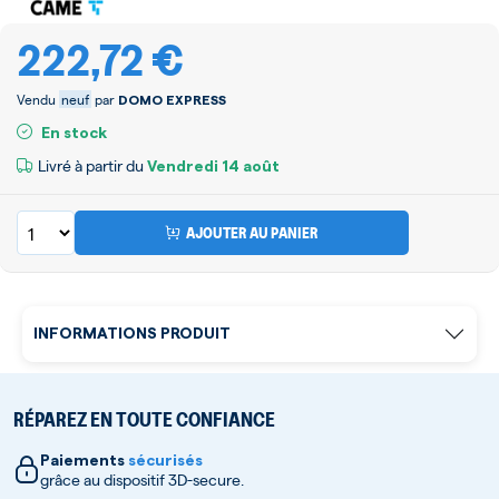
222,72 €
Vendu
neuf
par
DOMO EXPRESS
En stock
Livré à partir du
Vendredi
14 août
AJOUTER AU PANIER
INFORMATIONS PRODUIT
RÉPAREZ EN TOUTE CONFIANCE
Paiements
sécurisés
grâce au dispositif 3D-secure.