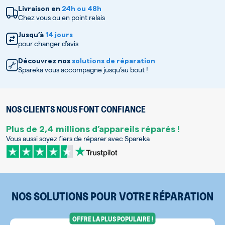
Livraison en
24h ou 48h
Chez vous ou en point relais
Jusqu’à
14 jours
pour changer d’avis
Découvrez nos
solutions de réparation
Spareka vous accompagne jusqu’au bout !
NOS CLIENTS NOUS FONT CONFIANCE
Plus de 2,4 millions d’appareils réparés !
Vous aussi soyez fiers de réparer avec Spareka
NOS SOLUTIONS POUR VOTRE RÉPARATION
OFFRE LA PLUS POPULAIRE !