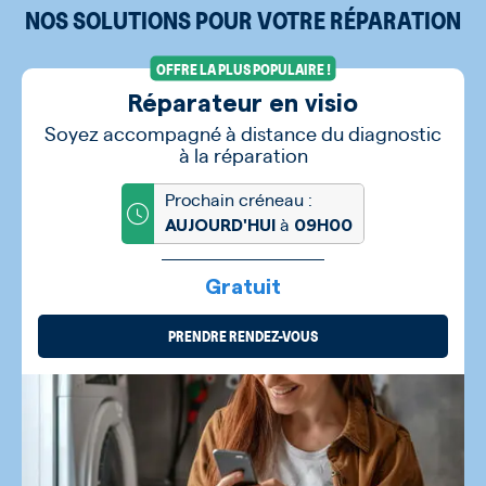
NOS SOLUTIONS POUR VOTRE RÉPARATION
OFFRE LA PLUS POPULAIRE !
Réparateur en visio
Soyez accompagné à distance du diagnostic
à la réparation
Prochain créneau :
à
AUJOURD'HUI
09H00
Gratuit
PRENDRE RENDEZ-VOUS