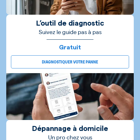
L’outil de diagnostic
Suivez le guide pas à pas
Gratuit
DIAGNOSTIQUER VOTRE PANNE
Dépannage à domicile
Un pro chez vous