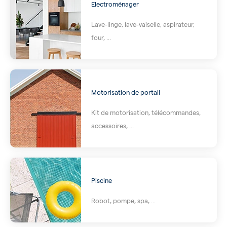
Electroménager
Lave-linge, lave-vaiselle, aspirateur,
four, ...
Motorisation de portail
Kit de motorisation, télécommandes,
accessoires, ...
Piscine
Robot, pompe, spa, ...