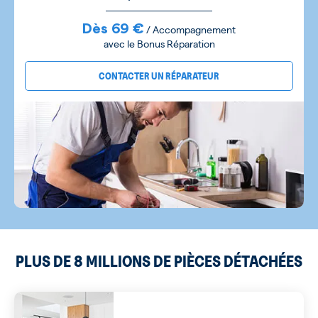
Dès 69 €
/ Accompagnement
avec le Bonus Réparation
CONTACTER UN RÉPARATEUR
PLUS DE 8 MILLIONS DE PIÈCES DÉTACHÉES