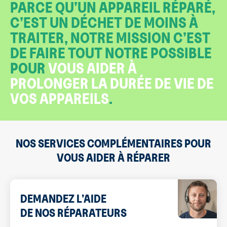
PARCE QU’UN APPAREIL RÉPARÉ,
C’EST UN DÉCHET DE MOINS À
TRAITER, NOTRE MISSION C’EST
DE FAIRE TOUT NOTRE POSSIBLE
POUR
VOUS AIDER À
PROLONGER LA DURÉE DE VIE DE
VOS APPAREILS
.
NOS SERVICES COMPLÉMENTAIRES POUR
VOUS AIDER À RÉPARER
DEMANDEZ L’AIDE
DE NOS RÉPARATEURS