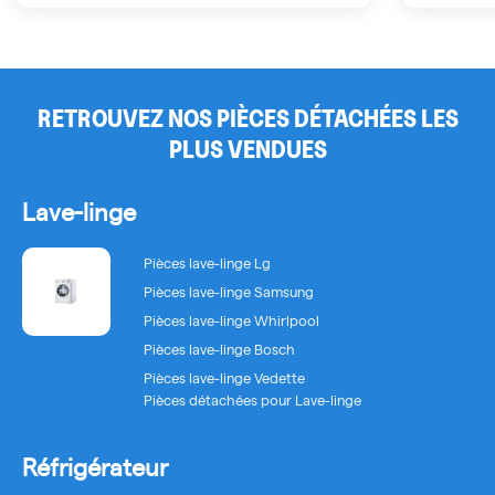
devenir […]
RETROUVEZ NOS PIÈCES DÉTACHÉES LES
PLUS VENDUES
Lave-linge
Pièces lave-linge Lg
Pièces lave-linge Samsung
Pièces lave-linge Whirlpool
Pièces lave-linge Bosch
Pièces lave-linge Vedette
Pièces détachées pour Lave-linge
Réfrigérateur