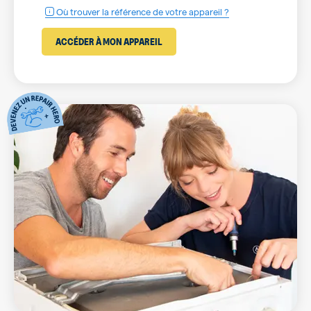
Où trouver la référence de votre appareil ?
ACCÉDER À MON APPAREIL