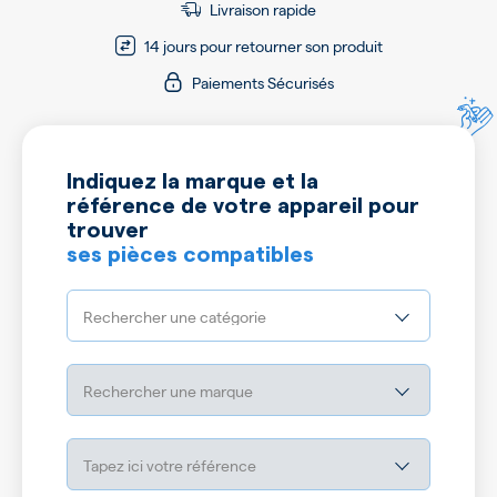
Livraison rapide
14 jours pour retourner son produit
Paiements Sécurisés
Indiquez la marque et la
référence de votre appareil pour
trouver
ses pièces compatibles
Rechercher une catégorie
Rechercher une marque
Tapez ici votre référence