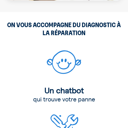
ON VOUS ACCOMPAGNE DU DIAGNOSTIC À
LA RÉPARATION
Un chatbot
qui trouve votre panne