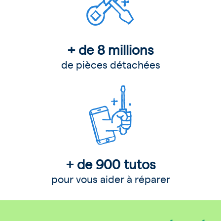
+ de 8 millions
de pièces détachées
+ de 900 tutos
pour vous aider à réparer