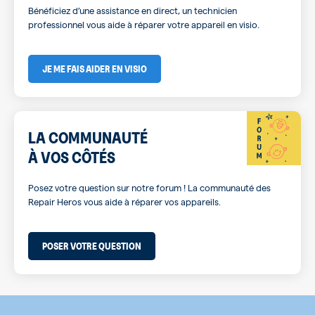
Bénéficiez d’une assistance en direct, un technicien
professionnel vous aide à réparer votre appareil en visio.
JE ME FAIS AIDER EN VISIO
LA COMMUNAUTÉ
À VOS CÔTÉS
Posez votre question sur notre forum ! La communauté des
Repair Heros vous aide à réparer vos appareils.
POSER VOTRE QUESTION