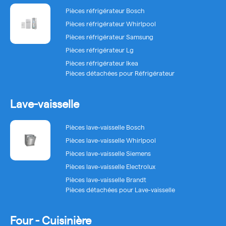
Pièces réfrigérateur Bosch
Pièces réfrigérateur Whirlpool
Pièces réfrigérateur Samsung
Pièces réfrigérateur Lg
Pièces réfrigérateur Ikea
Pièces détachées pour Réfrigérateur
Lave-vaisselle
Pièces lave-vaisselle Bosch
Pièces lave-vaisselle Whirlpool
Pièces lave-vaisselle Siemens
Pièces lave-vaisselle Electrolux
Pièces lave-vaisselle Brandt
Pièces détachées pour Lave-vaisselle
Four - Cuisinière