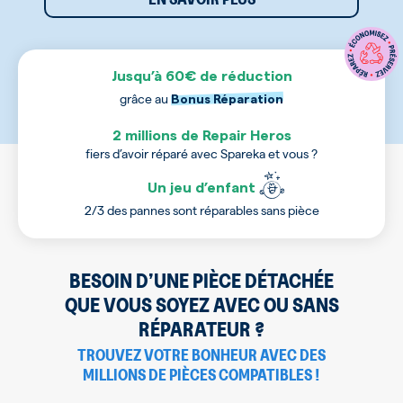
Jusqu’à 60€ de réduction
grâce au
Bonus Réparation
2 millions de Repair Heros
fiers d’avoir réparé avec Spareka et vous ?
Un jeu d’enfant
2/3 des pannes sont réparables sans pièce
BESOIN D’UNE PIÈCE DÉTACHÉE
QUE VOUS SOYEZ AVEC OU SANS
RÉPARATEUR ?
TROUVEZ VOTRE BONHEUR AVEC DES
MILLIONS DE PIÈCES COMPATIBLES !