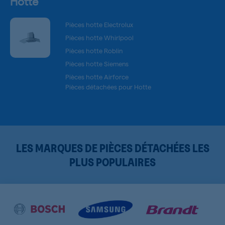
Hotte
Pièces hotte Electrolux
Pièces hotte Whirlpool
Pièces hotte Roblin
Pièces hotte Siemens
Pièces hotte Airforce
Pièces détachées pour Hotte
LES MARQUES DE PIÈCES DÉTACHÉES LES
PLUS POPULAIRES