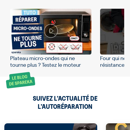
Plateau micro-ondes qui ne
Four qui ne c
tourne plus ? Testez le moteur
résistance à f
SUIVEZ L’ACTUALITÉ DE
L’AUTORÉPARATION