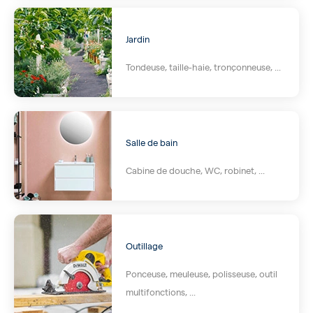
Jardin
Tondeuse, taille-haie, tronçonneuse, ...
Salle de bain
Cabine de douche, WC, robinet, ...
Outillage
Ponceuse, meuleuse, polisseuse, outil
multifonctions, ...