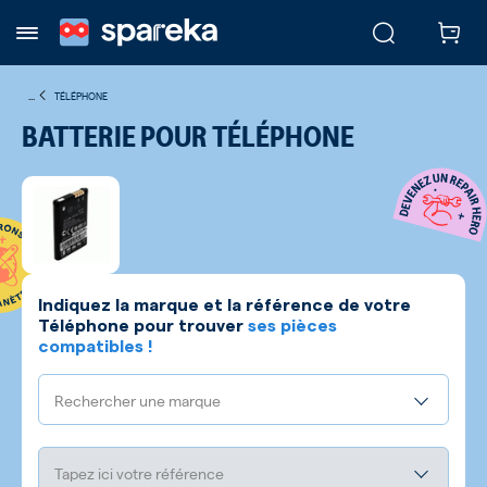
...
TÉLÉPHONE
BATTERIE POUR TÉLÉPHONE
Indiquez la marque et la référence de votre
Téléphone
pour trouver
ses pièces
compatibles !
Rechercher une marque
Tapez ici votre référence