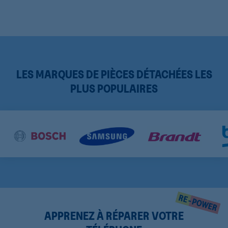
LES MARQUES DE PIÈCES DÉTACHÉES LES
PLUS POPULAIRES
APPRENEZ À RÉPARER VOTRE