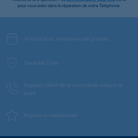
pour vous aider dans la réparation de votre Téléphone.
14 jours pour retourner son produit
Garantie 2 ans
Support client de la commande jusqu'à la
pose
Réparé ou remboursé