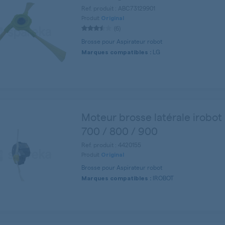
Ref. produit : ABC73129901
Produit
Original
(6)
Brosse pour Aspirateur robot
LG
Marques compatibles :
Moteur brosse latérale irobot
700 / 800 / 900
Ref. produit : 4420155
Produit
Original
Brosse pour Aspirateur robot
IROBOT
Marques compatibles :