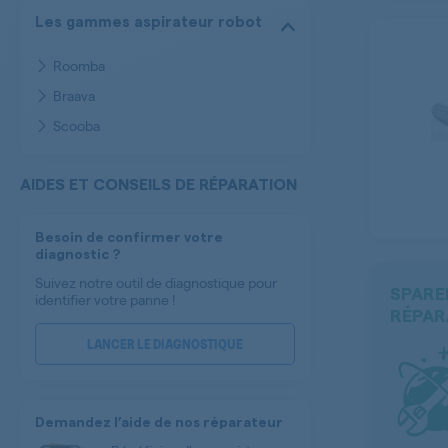
Les gammes aspirateur robot
Roomba
Braava
Scooba
AIDES ET CONSEILS DE RÉPARATION
Besoin de confirmer votre
diagnostic ?
Suivez notre outil de diagnostique pour
SPARE
identifier votre panne !
RÉPAR
LANCER LE DIAGNOSTIQUE
Demandez l’aide de nos réparateur