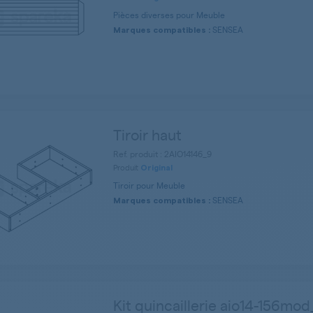
Pièces diverses pour Meuble
SENSEA
Marques compatibles :
Tiroir haut
Ref. produit : 2AIO14146_9
Produit
Original
Tiroir pour Meuble
SENSEA
Marques compatibles :
Kit quincaillerie aio14-156mo