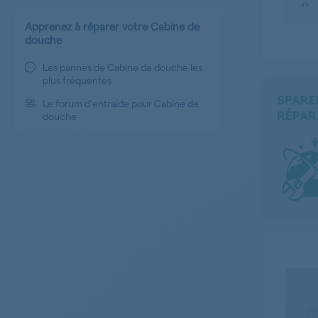
Apprenez à réparer votre Cabine de
douche
Les pannes de Cabine de douche les
plus fréquentes
SPARE
Le forum d'entraide pour Cabine de
douche
RÉPAR