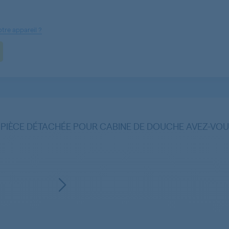
tre appareil ?
 PIÈCE DÉTACHÉE POUR CABINE DE DOUCHE AVEZ-VOU