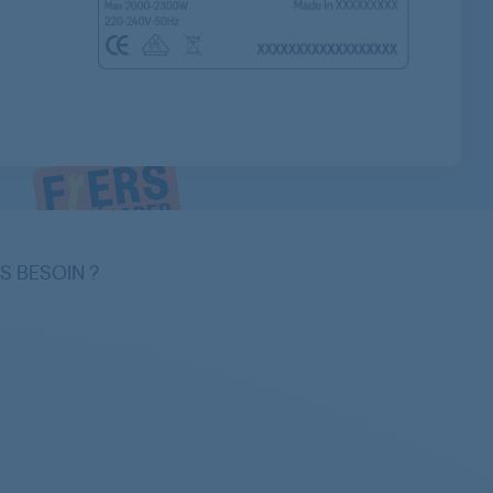
S BESOIN ?