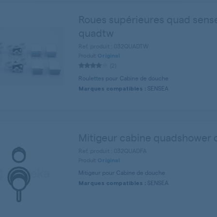
Roues supérieures quad sens
quadtw
Ref. produit : 032QUADTW
Produit
Original
(2)
Roulettes pour Cabine de douche
SENSEA
Marques compatibles :
Mitigeur cabine quadshower 
Ref. produit : 032QUADFA
Produit
Original
Mitigeur pour Cabine de douche
SENSEA
Marques compatibles :