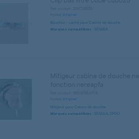
Ref. produit : 221CUB025
Produit
Original
Bouchon - cache pour Cabine de douche
SENSEA
Marques compatibles :
Mitigeur cabine de douche n
fonction nereapfa
Ref. produit : 085NEREAPFA
Produit
Original
Mitigeur pour Cabine de douche
SENSEA, DPDO
Marques compatibles :