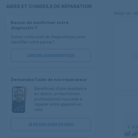
AIDES ET CONSEILS DE RÉPARATION
PAGE
1/4
-
15
Besoin de confirmer votre
diagnostic ?
Suivez notre outil de diagnostique pour
identifier votre panne !
LANCER LE DIAGNOSTIQUE
Demandez l’aide de nos réparateur
Bénéficiez d’une assistance
en direct, un technicien
professionnel vous aide à
réparer votre appareil en
visio.
JE ME FAIS AIDER EN VISIO