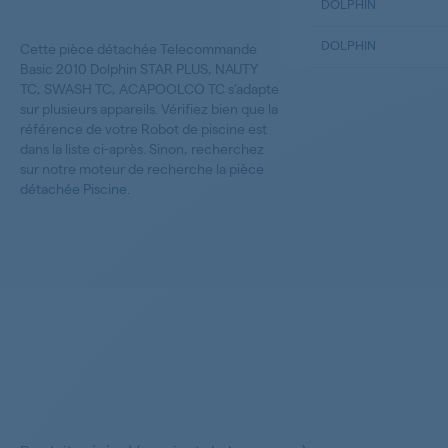
DOLPHIN
DOLPHIN
Cette pièce détachée Telecommande
Basic 2010 Dolphin STAR PLUS, NAUTY
TC, SWASH TC, ACAPOOLCO TC s’adapte
sur plusieurs appareils. Vérifiez bien que la
référence de votre Robot de piscine est
dans la liste ci-après. Sinon, recherchez
sur notre moteur de recherche la
pièce
détachée Piscine
.