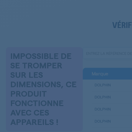
VÉRIF
IMPOSSIBLE DE
SE TROMPER
Marque
SUR LES
DIMENSIONS, CE
DOLPHIN
PRODUIT
DOLPHIN
FONCTIONNE
DOLPHIN
AVEC CES
APPAREILS !
DOLPHIN