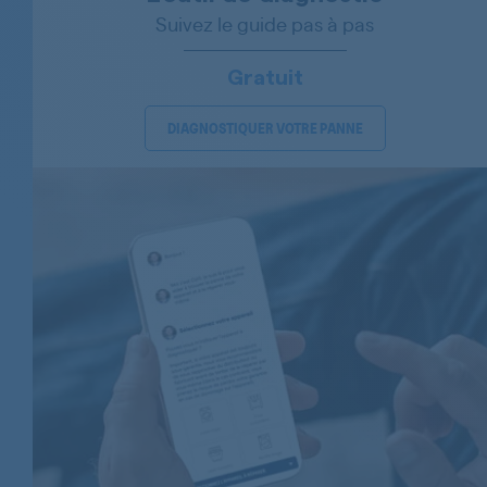
Suivez le guide pas à pas
Gratuit
DIAGNOSTIQUER VOTRE PANNE