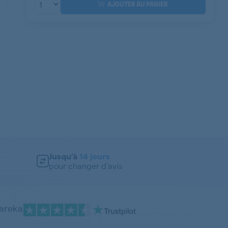
AJOUTER AU PANIER
Jusqu’à
14 jours
pour changer d’avis
pareka