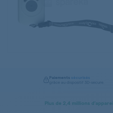
Paiements
sécurisés
grâce au dispositif 3D-secure.
Plus de 2,4 millions d’apparei