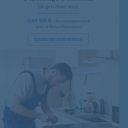
Un pro chez vous
Dès 69 €
/ Accompagnement
avec le Bonus Réparation
CONTACTER UN RÉPARATEUR