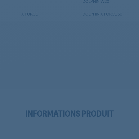
DOLPHIN W20
X FORCE
DOLPHIN X FORCE 30
INFORMATIONS PRODUIT