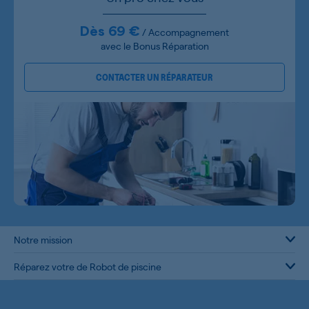
Dès 69 €
/ Accompagnement
avec le Bonus Réparation
CONTACTER UN RÉPARATEUR
Notre mission
Réparez votre de Robot de piscine