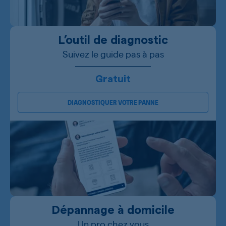
L’outil de diagnostic
Suivez le guide pas à pas
Gratuit
DIAGNOSTIQUER VOTRE PANNE
Dépannage à domicile
Un pro chez vous