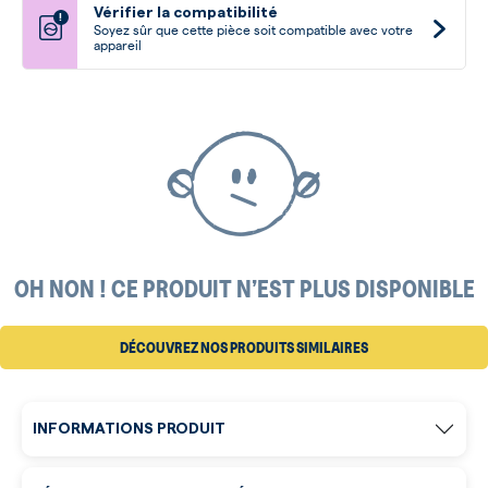
Vérifier la compatibilité
!
Soyez sûr que cette pièce soit compatible avec votre
appareil
OH NON ! CE PRODUIT N’EST PLUS DISPONIBLE
DÉCOUVREZ NOS PRODUITS SIMILAIRES
INFORMATIONS PRODUIT