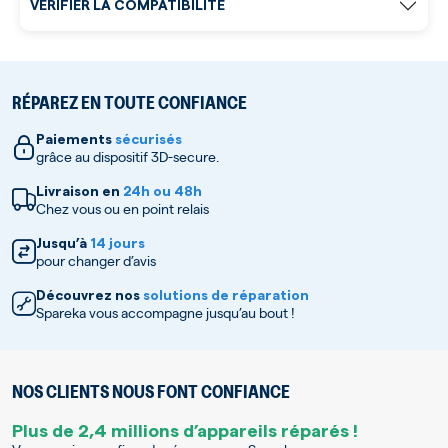
VÉRIFIER LA COMPATIBILITÉ
RÉPAREZ EN TOUTE CONFIANCE
Paiements
sécurisés
grâce au dispositif 3D-secure.
Livraison en
24h ou 48h
Chez vous ou en point relais
Jusqu’à
14 jours
pour changer d’avis
Découvrez nos
solutions de réparation
Spareka vous accompagne jusqu’au bout !
NOS CLIENTS NOUS FONT CONFIANCE
Plus de 2,4 millions d’appareils réparés !