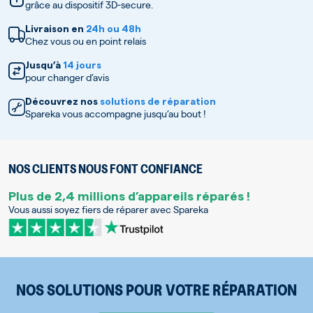
grâce au dispositif 3D-secure.
Livraison en
24h ou 48h
Chez vous ou en point relais
Jusqu’à
14 jours
pour changer d’avis
Découvrez nos
solutions de réparation
Spareka vous accompagne jusqu’au bout !
NOS CLIENTS NOUS FONT CONFIANCE
Plus de 2,4 millions d’appareils réparés !
Vous aussi soyez fiers de réparer avec Spareka
NOS SOLUTIONS POUR VOTRE RÉPARATION