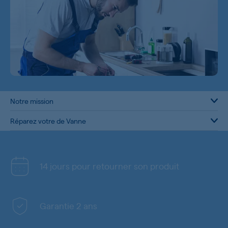
Notre mission
Réparez votre de Vanne
14 jours pour retourner son produit
Garantie 2 ans