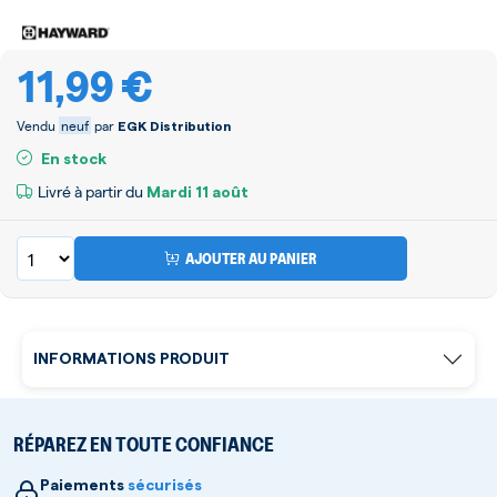
11,99 €
Vendu
neuf
par
EGK Distribution
En stock
Livré à partir du
Mardi
11 août
AJOUTER AU PANIER
INFORMATIONS PRODUIT
RÉPAREZ EN TOUTE CONFIANCE
Paiements
sécurisés