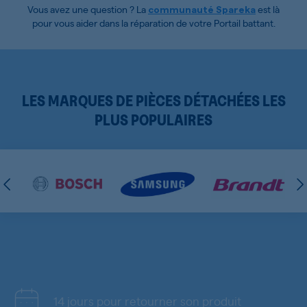
Vous avez une question ? La
est là
communauté Spareka
pour vous aider dans la réparation de votre Portail battant.
LES MARQUES DE PIÈCES DÉTACHÉES LES
PLUS POPULAIRES
14 jours pour retourner son produit