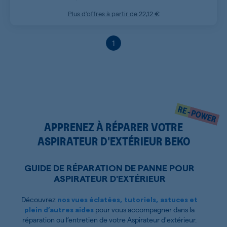
Plus d’offres à partir de
22,12 €
1
APPRENEZ À RÉPARER VOTRE
ASPIRATEUR D'EXTÉRIEUR BEKO
GUIDE DE RÉPARATION DE PANNE POUR
ASPIRATEUR D'EXTÉRIEUR
Découvrez
nos vues éclatées, tutoriels, astuces et
pour vous accompagner dans la
plein d’autres aides
réparation ou l’entretien de votre Aspirateur d'extérieur.