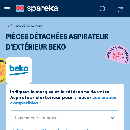
...
PIÈCE DÉTACHÉE JARDIN
PIÈCES DÉTACHÉES ASPIRATEUR
D'EXTÉRIEUR BEKO
Indiquez la marque et la référence de votre
Aspirateur d'extérieur
pour trouver
ses pièces
compatibles !
Tapez ici votre référence