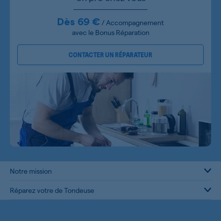
Dès 69 €
/ Accompagnement
avec le Bonus Réparation
CONTACTER UN RÉPARATEUR
Notre mission
Réparez votre de Tondeuse