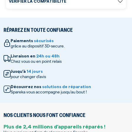
VÉRIFIER LA COMPATIBILITÉ
RÉPAREZ EN TOUTE CONFIANCE
Paiements
sécurisés
grâce au dispositif 3D-secure.
Livraison en
24h ou 48h
Chez vous ou en point relais
Jusqu’à
14 jours
pour changer d’avis
Découvrez nos
solutions de réparation
Spareka vous accompagne jusqu’au bout !
NOS CLIENTS NOUS FONT CONFIANCE
Plus de 2,4 millions d’appareils réparés !