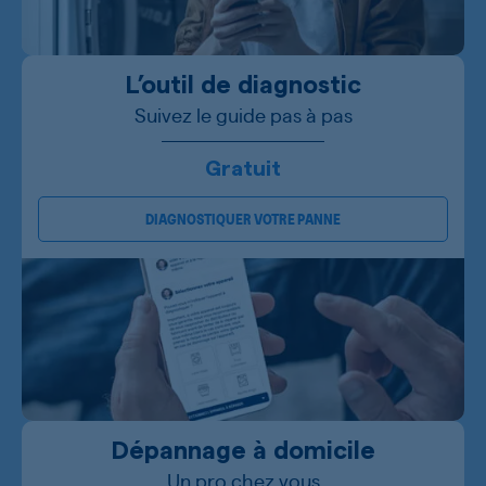
L’outil de diagnostic
Suivez le guide pas à pas
Gratuit
DIAGNOSTIQUER VOTRE PANNE
Dépannage à domicile
Un pro chez vous