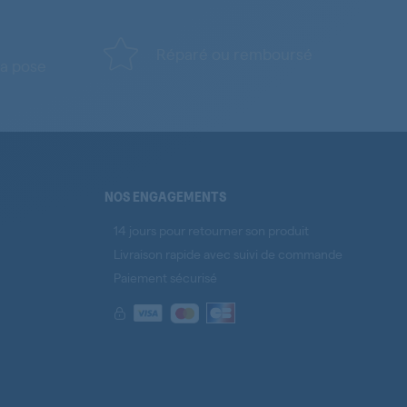
Réparé ou remboursé
a pose
NOS ENGAGEMENTS
14 jours pour retourner son produit
Livraison rapide avec suivi de commande
Paiement sécurisé