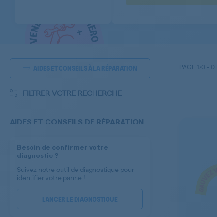
PAGE
1/0
-
0
AIDES ET CONSEILS À LA RÉPARATION
FILTRER VOTRE RECHERCHE
AIDES ET CONSEILS DE RÉPARATION
Besoin de confirmer votre
diagnostic ?
Suivez notre outil de diagnostique pour
identifier votre panne !
LANCER LE DIAGNOSTIQUE