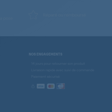
Réparé ou remboursé
a pose
NOS ENGAGEMENTS
14 jours pour retourner son produit
Livraison rapide avec suivi de commande
Paiement sécurisé