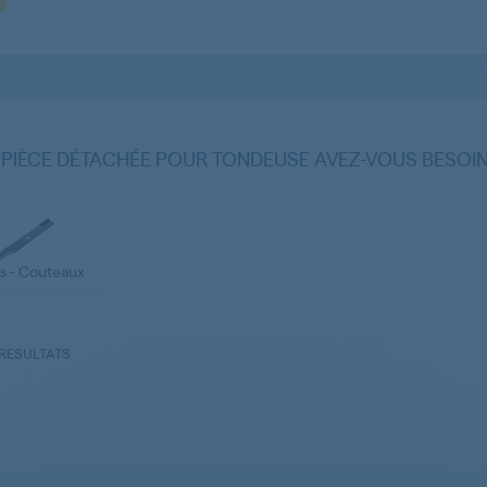
 PIÈCE DÉTACHÉE POUR TONDEUSE AVEZ-VOUS BESOIN
s - Couteaux
 RESULTATS