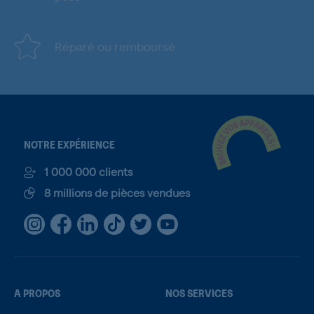
Réparé ou remboursé
NOTRE EXPÉRIENCE
1 000 000 clients
8 millions de pièces vendues
A PROPOS
NOS SERVICES