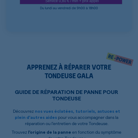
Service 0,80 € / min + prix appel
Du lundi au vendredi de 9h00 à 18h00
APPRENEZ À RÉPARER VOTRE
TONDEUSE GALA
GUIDE DE RÉPARATION DE PANNE POUR
TONDEUSE
Découvrez
nos vues éclatées, tutoriels, astuces et
pour vous accompagner dans la
plein d’autres aides
réparation ou l’entretien de votre Tondeuse.
Trouvez
en fonction du symptôme
l’origine de la panne