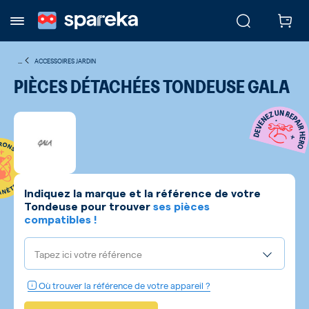
...
ACCESSOIRES JARDIN
PIÈCES DÉTACHÉES TONDEUSE GALA
Indiquez la marque et la référence de votre
Tondeuse
pour trouver
ses pièces
compatibles !
Tapez ici votre référence
Où trouver la référence de votre appareil ?