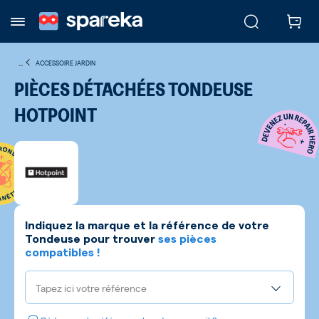
...
ACCESSOIRE JARDIN
PIÈCES DÉTACHÉES TONDEUSE
HOTPOINT
Indiquez la marque et la référence de votre
Tondeuse
pour trouver
ses pièces
compatibles !
Tapez ici votre référence