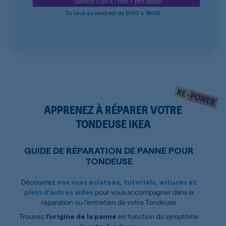
Service 0,80 € / min + prix appel
Du lundi au vendredi de 9h00 à 18h00
APPRENEZ À RÉPARER VOTRE
TONDEUSE IKEA
GUIDE DE RÉPARATION DE PANNE POUR
TONDEUSE
Découvrez
nos vues éclatées, tutoriels, astuces et
pour vous accompagner dans la
plein d’autres aides
réparation ou l’entretien de votre Tondeuse.
Trouvez
en fonction du symptôme
l’origine de la panne