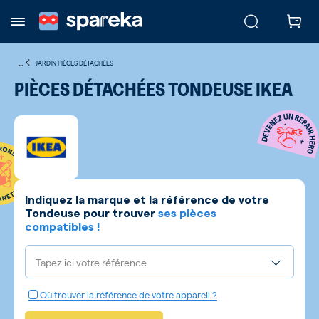
...
JARDIN PIÈCES DÉTACHÉES
PIÈCES DÉTACHÉES TONDEUSE IKEA
Indiquez la marque et la référence de votre
Tondeuse
pour trouver
ses pièces
compatibles !
Tapez ici votre référence
Où trouver la référence de votre appareil ?