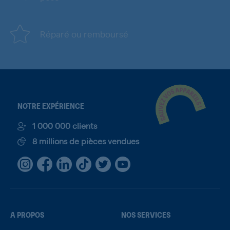
Réparé ou remboursé
NOTRE EXPÉRIENCE
1 000 000 clients
8 millions de pièces vendues
A PROPOS
NOS SERVICES