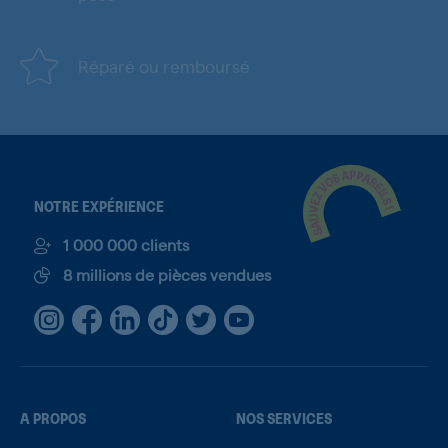
Réparé ou remboursé
NOTRE EXPÉRIENCE
1 000 000 clients
8 millions de pièces vendues
A PROPOS
NOS SERVICES