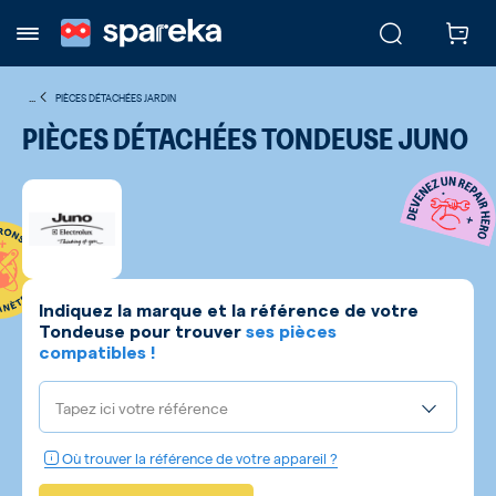
...
PIÈCES DÉTACHÉES JARDIN
PIÈCES DÉTACHÉES TONDEUSE JUNO
Indiquez la marque et la référence de votre
Tondeuse
pour trouver
ses pièces
compatibles !
Tapez ici votre référence
Où trouver la référence de votre appareil ?