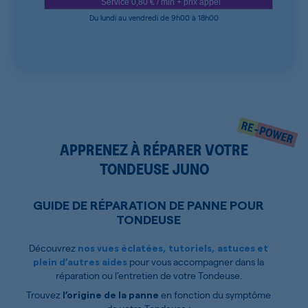
Service 0,80 € / min + prix appel
Du lundi au vendredi de 9h00 à 18h00
APPRENEZ À RÉPARER VOTRE
TONDEUSE JUNO
GUIDE DE RÉPARATION DE PANNE POUR
TONDEUSE
Découvrez
nos vues éclatées, tutoriels, astuces et
pour vous accompagner dans la
plein d’autres aides
réparation ou l’entretien de votre Tondeuse.
Trouvez
en fonction du symptôme
l’origine de la panne