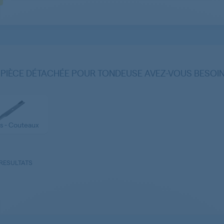
 PIÈCE DÉTACHÉE POUR TONDEUSE AVEZ-VOUS BESOIN
s - Couteaux
 RESULTATS