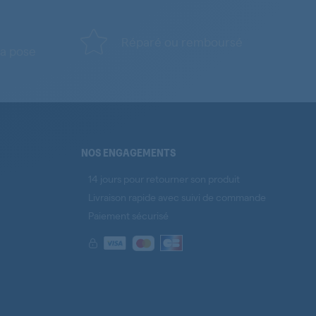
Réparé ou remboursé
a pose
NOS ENGAGEMENTS
14 jours pour retourner son produit
Livraison rapide avec suivi de commande
Paiement sécurisé