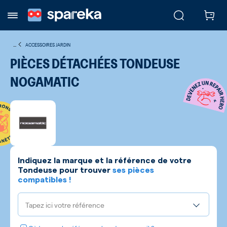
...
ACCESSOIRES JARDIN
PIÈCES DÉTACHÉES TONDEUSE
NOGAMATIC
Indiquez la marque et la référence de votre
Tondeuse
pour trouver
ses pièces
compatibles !
Tapez ici votre référence