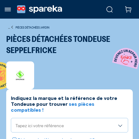
...
PIÈCES DÉTACHÉES JARDIN
PIÈCES DÉTACHÉES TONDEUSE
SEPPELFRICKE
Indiquez la marque et la référence de votre
Tondeuse
pour trouver
ses pièces
compatibles !
Tapez ici votre référence