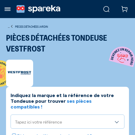
...
PIÈCES DÉTACHÉES JARDIN
PIÈCES DÉTACHÉES TONDEUSE
VESTFROST
Indiquez la marque et la référence de votre
Tondeuse
pour trouver
ses pièces
compatibles !
Tapez ici votre référence