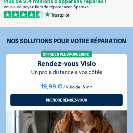
Plus de 2,4 millions d’appareils réparés !
Vous aussi soyez fiers de réparer avec Spareka
NOS SOLUTIONS POUR VOTRE RÉPARATION
OFFRE LA PLUS POPULAIRE !
Rendez-vous Visio
Un pro à distance à vos côtés
19,99 €
/ Visio de 15 min
PRENDRE RENDEZ-VOUS