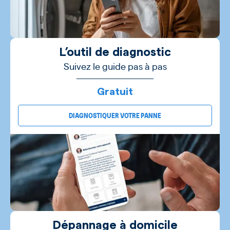
L’outil de diagnostic
Suivez le guide pas à pas
Gratuit
DIAGNOSTIQUER VOTRE PANNE
Dépannage à domicile