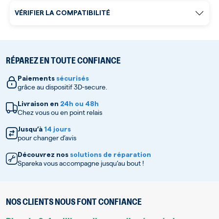
VÉRIFIER LA COMPATIBILITÉ
RÉPAREZ EN TOUTE CONFIANCE
Paiements
sécurisés
grâce au dispositif 3D-secure.
Livraison en
24h ou 48h
Chez vous ou en point relais
Jusqu’à
14 jours
pour changer d’avis
Découvrez nos
solutions de réparation
Spareka vous accompagne jusqu’au bout !
NOS CLIENTS NOUS FONT CONFIANCE