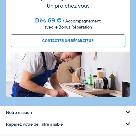
Un pro chez vous
Dès 69 €
/ Accompagnement
avec le Bonus Réparation
CONTACTER UN RÉPARATEUR
Notre mission
Réparez votre de Filtre à sable