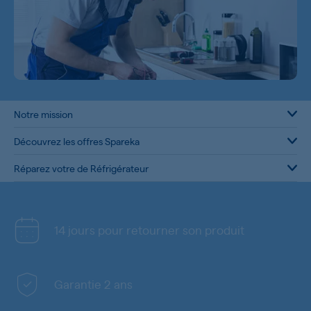
Notre mission
Découvrez les offres Spareka
Réparez votre de Réfrigérateur
14 jours pour retourner son produit
Garantie 2 ans