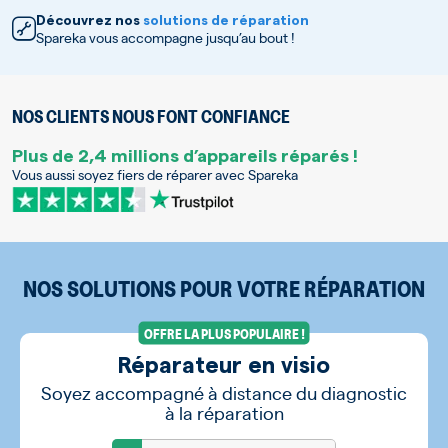
Découvrez nos
solutions de réparation
Spareka vous accompagne jusqu’au bout !
NOS CLIENTS NOUS FONT CONFIANCE
Plus de 2,4 millions d’appareils réparés !
Vous aussi soyez fiers de réparer avec Spareka
NOS SOLUTIONS POUR VOTRE RÉPARATION
OFFRE LA PLUS POPULAIRE !
Réparateur en visio
Soyez accompagné à distance du diagnostic
à la réparation