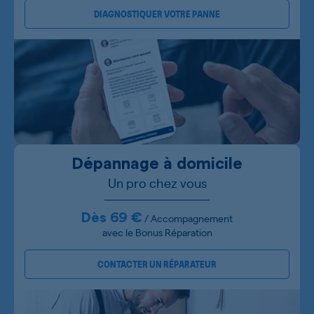
DIAGNOSTIQUER VOTRE PANNE
Dépannage à domicile
Un pro chez vous
Dès 69 €
/ Accompagnement
avec le Bonus Réparation
CONTACTER UN RÉPARATEUR