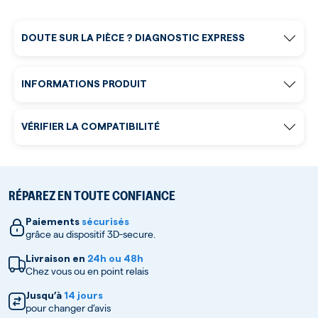
DOUTE SUR LA PIÈCE ? DIAGNOSTIC EXPRESS
INFORMATIONS PRODUIT
VÉRIFIER LA COMPATIBILITÉ
RÉPAREZ EN TOUTE CONFIANCE
Paiements
sécurisés
grâce au dispositif 3D-secure.
Livraison en
24h ou 48h
Chez vous ou en point relais
Jusqu’à
14 jours
pour changer d’avis