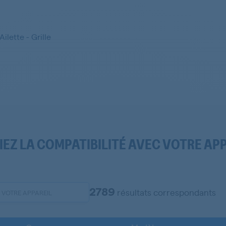
Ailette - Grille
IEZ LA COMPATIBILITÉ AVEC VOTRE AP
2789
résultats correspondants