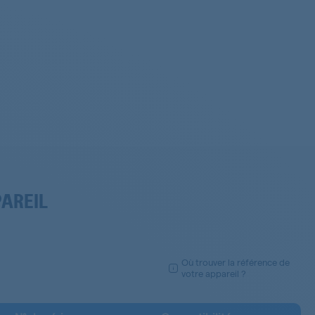
PAREIL
Où trouver la référence de
votre appareil ?