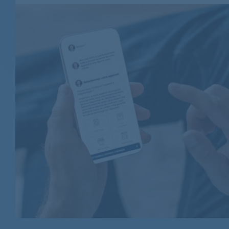
BAUKNECHT
BAUKNECHT
BAUKNECHT
BAUKNECHT
BAUKNECHT
BAUKNECHT
BAUKNECHT
BAUKNECHT
BAUKNECHT
BAUKNECHT
BAUKNECHT