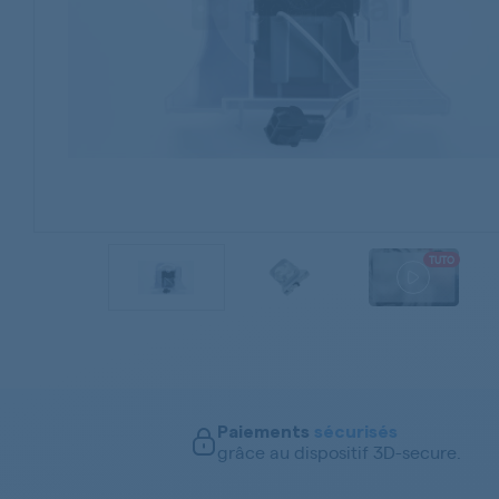
TUTO
Paiements
sécurisés
grâce au dispositif 3D-secure.