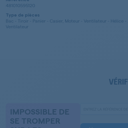
481010595120
Type de pièces
Bac - Tiroir - Panier - Casier, Moteur - Ventilateur - Hélice - 
Ventilateur
VÉRIF
IMPOSSIBLE DE
SE TROMPER