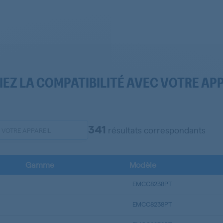
IEZ LA COMPATIBILITÉ AVEC VOTRE AP
341
résultats correspondants
Gamme
Modèle
EMCC8238PT
EMCC8238PT