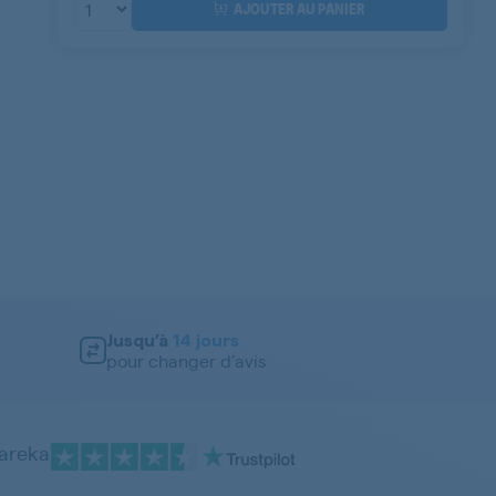
AJOUTER AU PANIER
Jusqu’à
14 jours
pour changer d’avis
pareka