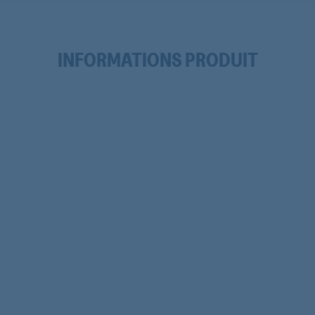
INFORMATIONS PRODUIT