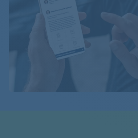
BAUKNECHT
BAUKNECHT
BAUKNECHT
BAUKNECHT
BAUKNECHT
BAUKNECHT
BAUKNECHT
BAUKNECHT
BAUKNECHT
BAUKNECHT
BAUKNECHT