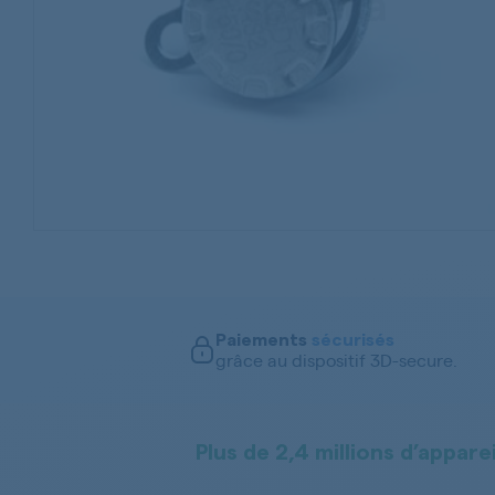
Paiements
sécurisés
grâce au dispositif 3D-secure.
Plus de 2,4 millions d’apparei