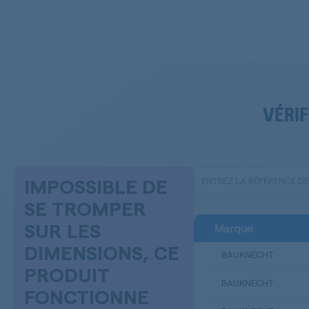
VÉRIF
IMPOSSIBLE DE
SE TROMPER
Marque
SUR LES
DIMENSIONS, CE
BAUKNECHT
PRODUIT
BAUKNECHT
FONCTIONNE