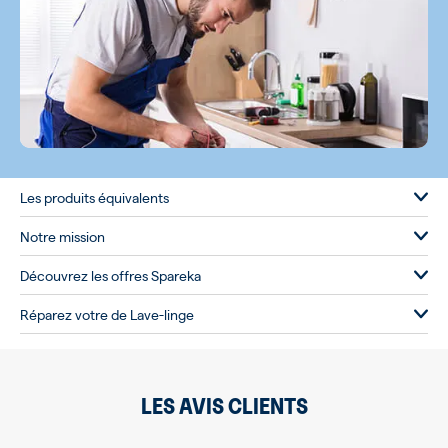
Les produits équivalents
Notre mission
Découvrez les offres Spareka
Réparez votre de Lave-linge
LES AVIS CLIENTS