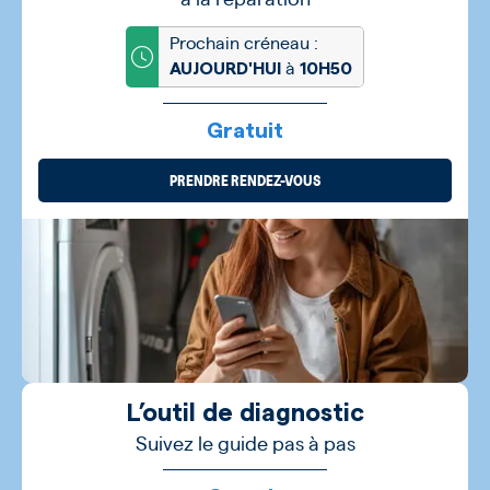
Prochain créneau :
à
AUJOURD'HUI
10H50
Gratuit
PRENDRE RENDEZ-VOUS
L’outil de diagnostic
Suivez le guide pas à pas