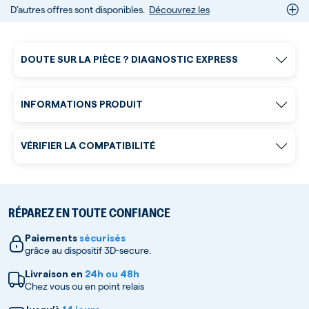
D’autres offres sont disponibles.
Découvrez les
DOUTE SUR LA PIÈCE ? DIAGNOSTIC EXPRESS
INFORMATIONS PRODUIT
VÉRIFIER LA COMPATIBILITÉ
RÉPAREZ EN TOUTE CONFIANCE
Paiements
sécurisés
grâce au dispositif 3D-secure.
Livraison en
24h ou 48h
Chez vous ou en point relais