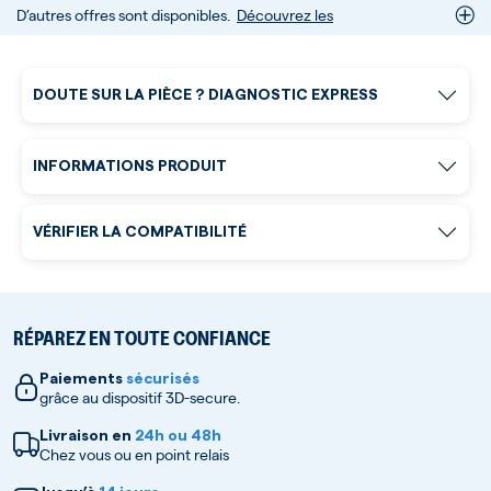
D’autres offres sont disponibles.
Découvrez les
DOUTE SUR LA PIÈCE ? DIAGNOSTIC EXPRESS
INFORMATIONS PRODUIT
VÉRIFIER LA COMPATIBILITÉ
RÉPAREZ EN TOUTE CONFIANCE
Paiements
sécurisés
grâce au dispositif 3D-secure.
Livraison en
24h ou 48h
Chez vous ou en point relais