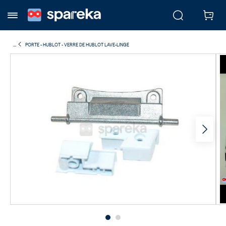
...
PORTE - HUBLOT - VERRE DE HUBLOT LAVE-LINGE