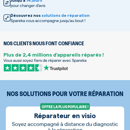
Jusqu’à
14 jours
pour changer d’avis
Découvrez nos
solutions de réparation
Spareka vous accompagne jusqu’au bout !
NOS CLIENTS NOUS FONT CONFIANCE
Plus de 2,4 millions d’appareils réparés !
Vous aussi soyez fiers de réparer avec Spareka
NOS SOLUTIONS POUR VOTRE RÉPARATION
OFFRE LA PLUS POPULAIRE !
Réparateur en visio
Soyez accompagné à distance du diagnostic
à la réparation