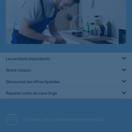
Les produits équivalents
Notre mission
Découvrez les offres Spareka
Réparez votre de Lave-linge
14 jours pour retourner son produit