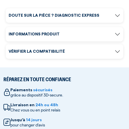
DOUTE SUR LA PIÈCE ? DIAGNOSTIC EXPRESS
INFORMATIONS PRODUIT
VÉRIFIER LA COMPATIBILITÉ
RÉPAREZ EN TOUTE CONFIANCE
Paiements
sécurisés
grâce au dispositif 3D-secure.
Livraison en
24h ou 48h
Chez vous ou en point relais
Jusqu’à
14 jours
pour changer d’avis