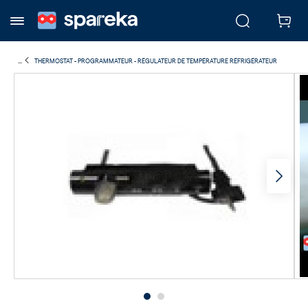
...
THERMOSTAT - PROGRAMMATEUR - RÉGULATEUR DE TEMPÉRATURE RÉFRIGÉRATEUR