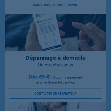
DIAGNOSTIQUER VOTRE PANNE
Dépannage à domicile
Un pro chez vous
Dès 69 €
/ Accompagnement
avec le Bonus Réparation
CONTACTER UN RÉPARATEUR