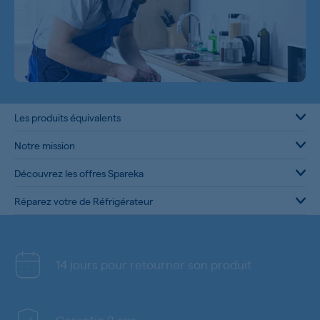
Les produits équivalents
Notre mission
Découvrez les offres Spareka
Réparez votre de Réfrigérateur
14 jours pour retourner son produit