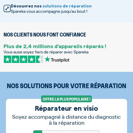
Découvrez nos
solutions de réparation
Spareka vous accompagne jusqu’au bout !
NOS CLIENTS NOUS FONT CONFIANCE
Plus de 2,4 millions d’appareils réparés !
Vous aussi soyez fiers de réparer avec Spareka
NOS SOLUTIONS POUR VOTRE RÉPARATION
OFFRE LA PLUS POPULAIRE !
Réparateur en visio
Soyez accompagné à distance du diagnostic
à la réparation