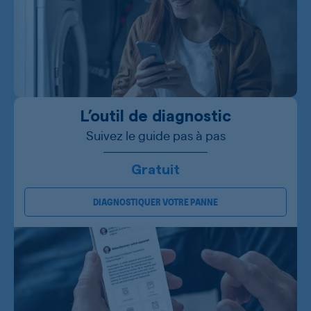
L’outil de diagnostic
Suivez le guide pas à pas
Gratuit
DIAGNOSTIQUER VOTRE PANNE