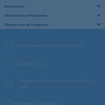
Notre mission
Découvrez les offres Spareka
Réparez votre de Congélateur
14 jours pour retourner son produit
Garantie 2 ans
Support client de la commande jusqu'à la
pose
Réparé ou remboursé