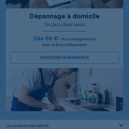
Dépannage à domicile
Un pro chez vous
Dès 69 €
/ Accompagnement
avec le Bonus Réparation
CONTACTER UN RÉPARATEUR
Les produits équivalents