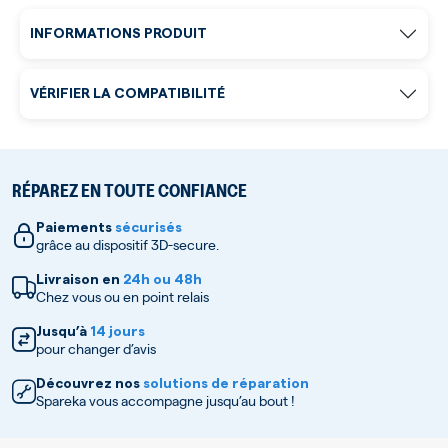
INFORMATIONS PRODUIT
VÉRIFIER LA COMPATIBILITÉ
RÉPAREZ EN TOUTE CONFIANCE
Paiements
sécurisés
grâce au dispositif 3D-secure.
Livraison en
24h ou 48h
Chez vous ou en point relais
Jusqu’à
14 jours
pour changer d’avis
Découvrez nos
solutions de réparation
Spareka vous accompagne jusqu’au bout !