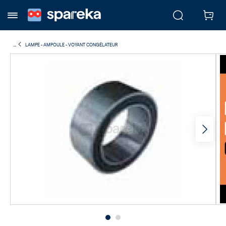
...
LAMPE - AMPOULE - VOYANT CONGÉLATEUR