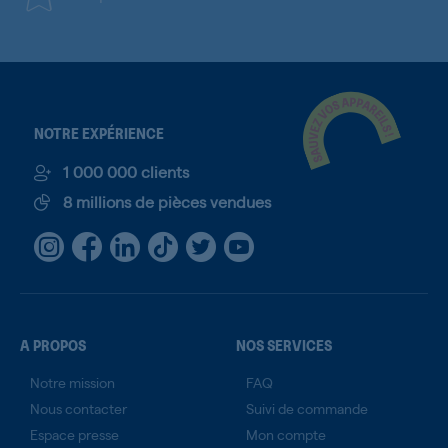
NOTRE EXPÉRIENCE
1 000 000 clients
8 millions de pièces vendues
A PROPOS
NOS SERVICES
Notre mission
FAQ
Nous contacter
Suivi de commande
Espace presse
Mon compte