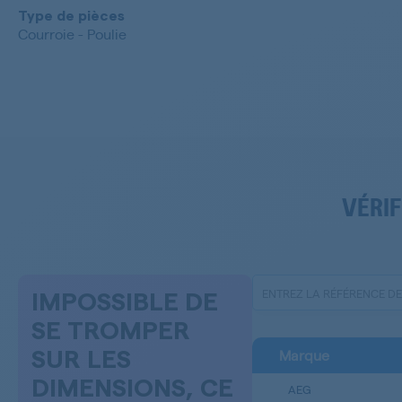
Type de pièces
Courroie - Poulie
VÉRIF
IMPOSSIBLE DE
SE TROMPER
Marque
SUR LES
DIMENSIONS, CE
AEG