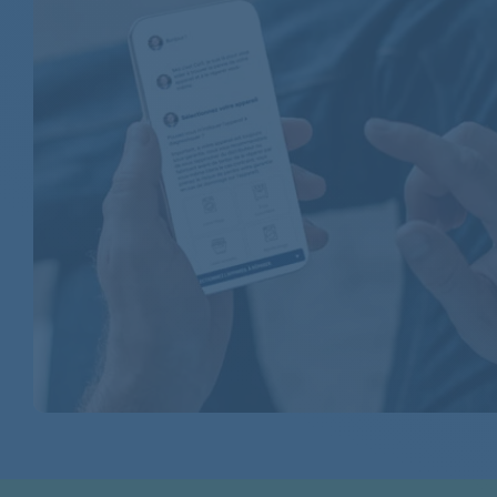
BAUKNECHT
BAUKNECHT
BAUKNECHT
BAUKNECHT
BAUKNECHT
BAUKNECHT
BAUKNECHT
BAUKNECHT
BAUKNECHT
BAUKNECHT
BAUKNECHT