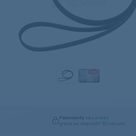
TUTO
Paiements
sécurisés
grâce au dispositif 3D-secure.