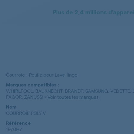
Plus de 2,4 millions d’apparei
Courroie - Poulie pour Lave-linge
Marques compatibles :
WHIRLPOOL, BAUKNECHT, BRANDT, SAMSUNG, VEDETTE, L
FAGOR, ZANUSSI
-
Voir toutes les marques
Nom
COURROIE POLY V
Référence
1970H7