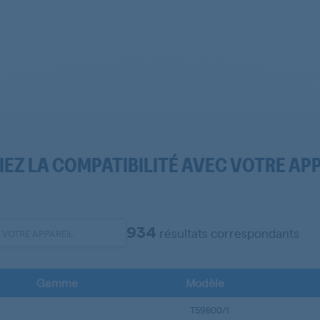
IEZ LA COMPATIBILITÉ AVEC VOTRE AP
934
résultats correspondants
Gamme
Modèle
T59800/1