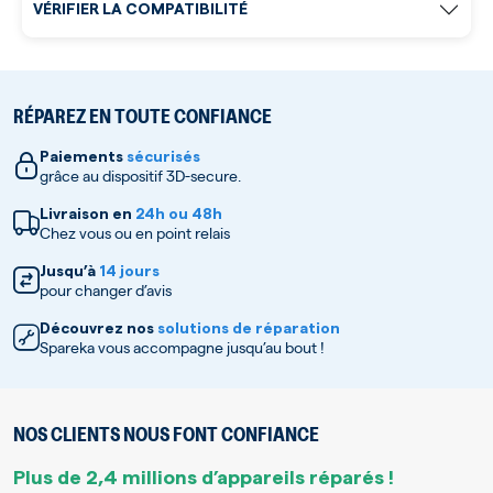
VÉRIFIER LA COMPATIBILITÉ
RÉPAREZ EN TOUTE CONFIANCE
Paiements
sécurisés
grâce au dispositif 3D-secure.
Livraison en
24h ou 48h
Chez vous ou en point relais
Jusqu’à
14 jours
pour changer d’avis
Découvrez nos
solutions de réparation
Spareka vous accompagne jusqu’au bout !
NOS CLIENTS NOUS FONT CONFIANCE
Plus de 2,4 millions d’appareils réparés !