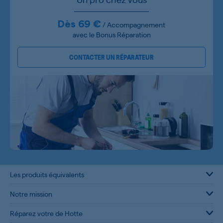
Dès 69 €
/ Accompagnement
avec le Bonus Réparation
CONTACTER UN RÉPARATEUR
Les produits équivalents
Notre mission
Réparez votre de Hotte