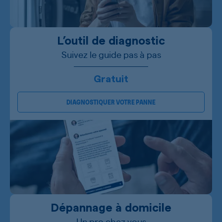
L’outil de diagnostic
Suivez le guide pas à pas
Gratuit
DIAGNOSTIQUER VOTRE PANNE
Dépannage à domicile
Un pro chez vous