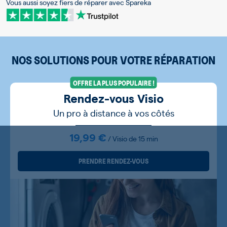
Vous aussi soyez fiers de réparer avec Spareka
NOS SOLUTIONS POUR VOTRE RÉPARATION
OFFRE LA PLUS POPULAIRE !
Rendez-vous Visio
Un pro à distance à vos côtés
19,99 €
/ Visio de 15 min
PRENDRE RENDEZ-VOUS