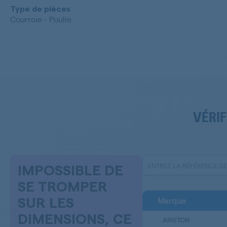
Type de pièces
Courroie - Poulie
VÉRIF
IMPOSSIBLE DE
SE TROMPER
Marque
SUR LES
DIMENSIONS, CE
ARISTON