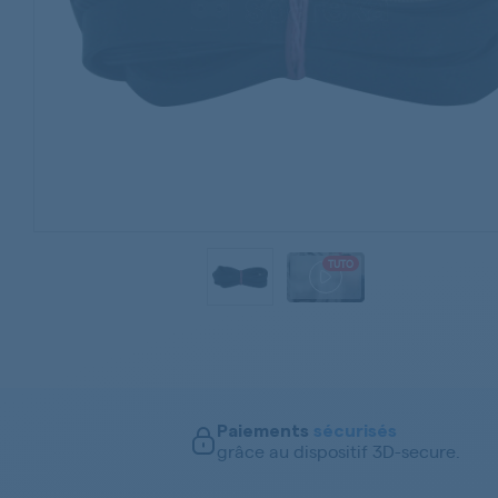
TUTO
Paiements
sécurisés
grâce au dispositif 3D-secure.