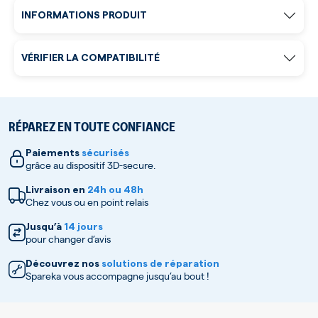
INFORMATIONS PRODUIT
VÉRIFIER LA COMPATIBILITÉ
RÉPAREZ EN TOUTE CONFIANCE
Paiements
sécurisés
grâce au dispositif 3D-secure.
Livraison en
24h ou 48h
Chez vous ou en point relais
Jusqu’à
14 jours
pour changer d’avis
Découvrez nos
solutions de réparation
Spareka vous accompagne jusqu’au bout !