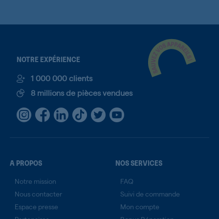
NOTRE EXPÉRIENCE
1 000 000 clients
8 millions de pièces vendues
A PROPOS
NOS SERVICES
Notre mission
FAQ
Nous contacter
Suivi de commande
Espace presse
Mon compte