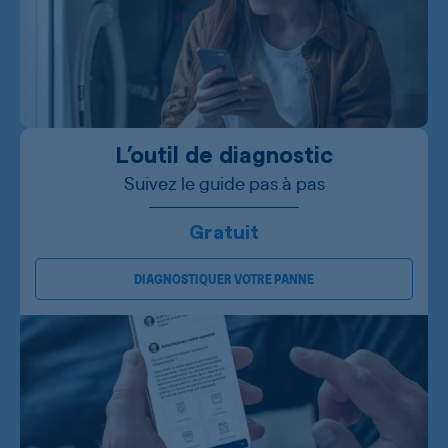
L’outil de diagnostic
Suivez le guide pas à pas
Gratuit
DIAGNOSTIQUER VOTRE PANNE