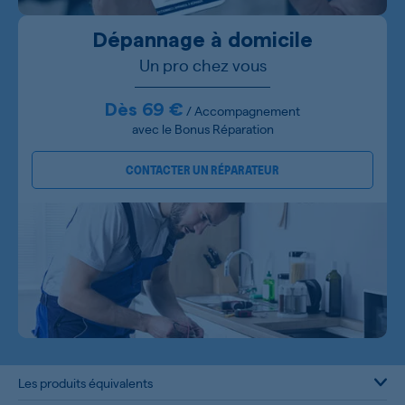
Dépannage à domicile
Un pro chez vous
Dès 69 €
/ Accompagnement
avec le Bonus Réparation
CONTACTER UN RÉPARATEUR
Les produits équivalents