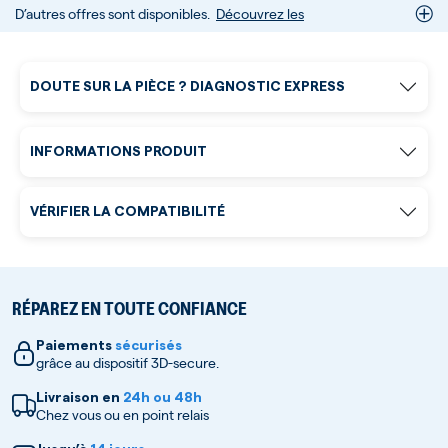
D’autres offres sont disponibles.
Découvrez les
DOUTE SUR LA PIÈCE ? DIAGNOSTIC EXPRESS
INFORMATIONS PRODUIT
VÉRIFIER LA COMPATIBILITÉ
RÉPAREZ EN TOUTE CONFIANCE
Paiements
sécurisés
grâce au dispositif 3D-secure.
Livraison en
24h ou 48h
Chez vous ou en point relais