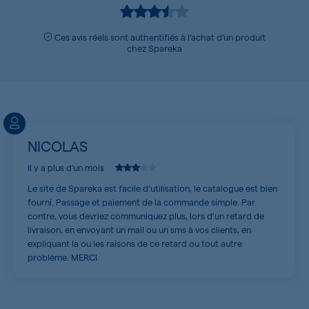
Ces avis réels sont authentifiés à l’achat d’un produit
chez Spareka
NICOLAS
Il y a plus d’un mois
Le site de Spareka est facile d'utilisation, le catalogue est bien
fourni. Passage et paiement de la commande simple. Par
contre, vous devriez communiquez plus, lors d'un retard de
livraison, en envoyant un mail ou un sms à vos clients, en
expliquant la ou les raisons de ce retard ou tout autre
problème. MERCI