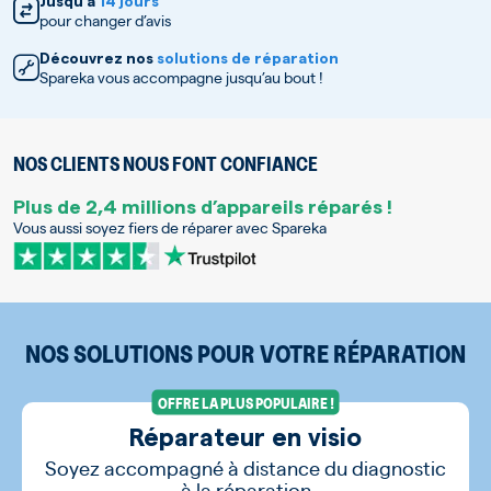
Jusqu’à
14 jours
pour changer d’avis
Découvrez nos
solutions de réparation
Spareka vous accompagne jusqu’au bout !
NOS CLIENTS NOUS FONT CONFIANCE
Plus de 2,4 millions d’appareils réparés !
Vous aussi soyez fiers de réparer avec Spareka
NOS SOLUTIONS POUR VOTRE RÉPARATION
OFFRE LA PLUS POPULAIRE !
Réparateur en visio
Soyez accompagné à distance du diagnostic
à la réparation