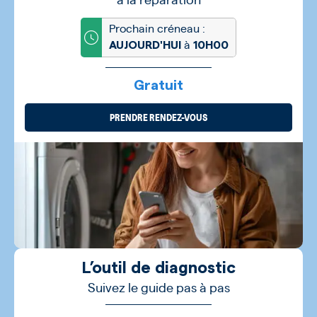
Prochain créneau :
à
AUJOURD'HUI
10H00
Gratuit
PRENDRE RENDEZ-VOUS
L’outil de diagnostic
Suivez le guide pas à pas