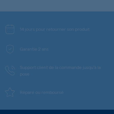
14 jours pour retourner son produit
Garantie 2 ans
Support client de la commande jusqu'à la
pose
Réparé ou remboursé