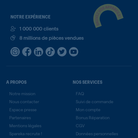
NOTRE EXPÉRIENCE
1 000 000 clients
8 millions de pièces vendues
A PROPOS
NOS SERVICES
Notre mission
FAQ
Nous contacter
Suivi de commande
Espace presse
Mon compte
Partenaires
Bonus Réparation
Mentions légales
CGV
Spareka recrute !
Données personnelles