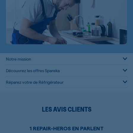
Notre mission
Découvrez les offres Spareka
Réparez votre de Réfrigérateur
LES AVIS CLIENTS
1 REPAIR-HEROS EN PARLENT