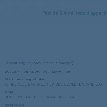
Plus de 2,4 millions d’apparei
Produit
original
(provient de la marque)
Bouton - Interrupteur pour Lave-linge
Marques compatibles :
WHIRLPOOL, BAUKNECHT, INDESIT, ARLETT, SKANDILUX
Nom
BOUTON BLANC PROGRAMME.AVEC AXE
Référence