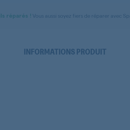
Vous aussi soyez fiers de réparer avec S
ls réparés !
INFORMATIONS PRODUIT