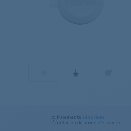
Paiements
sécurisés
grâce au dispositif 3D-secure.