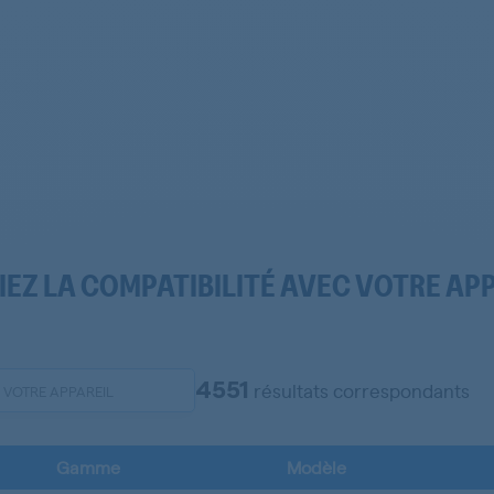
IEZ LA COMPATIBILITÉ AVEC VOTRE AP
4551
résultats correspondants
Gamme
Modèle