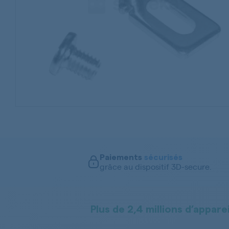
Paiements
sécurisés
grâce au dispositif 3D-secure.
Plus de 2,4 millions d’apparei