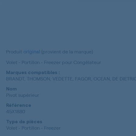
Produit
original
(provient de la marque)
Volet - Portillon - Freezer pour Congélateur
Marques compatibles :
BRANDT, THOMSON, VEDETTE, FAGOR, OCEAN, DE DIETRI
Nom
Pivot supérieur
Référence
45X1880
Type de pièces
Volet - Portillon - Freezer