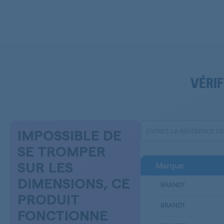
VÉRIF
IMPOSSIBLE DE
SE TROMPER
Marque
SUR LES
DIMENSIONS, CE
BRANDT
PRODUIT
BRANDT
FONCTIONNE