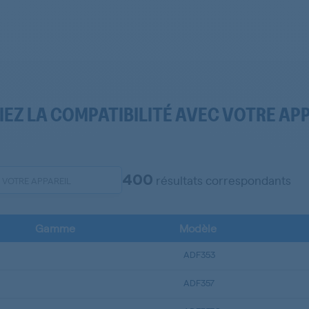
IEZ LA COMPATIBILITÉ AVEC VOTRE AP
400
résultats correspondants
Gamme
Modèle
ADF353
ADF357