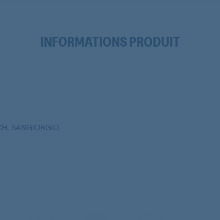
INFORMATIONS PRODUIT
CH, SANGIORGIO