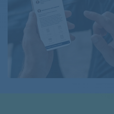
BRANDT
BRANDT
BRANDT
BRANDT
BRANDT
BRANDT
BRANDT
BRANDT
BRANDT
BRANDT
BRANDT