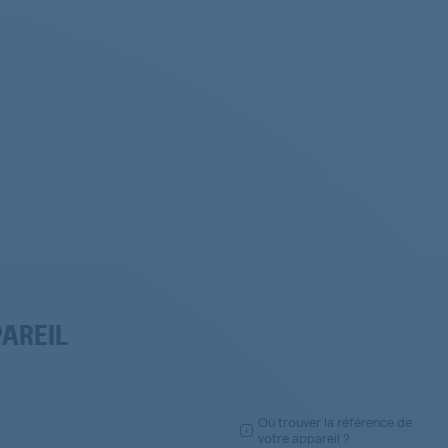
PAREIL
Où trouver la référence de
votre appareil ?