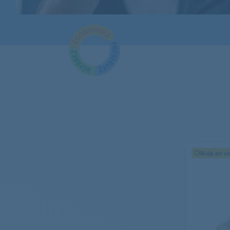
BAUKNECHT
BAUKNECHT
BAUKNECHT
BAUKNECHT
BAUKNECHT
BAUKNECHT
BAUKNECHT
Aide en vi
BAUKNECHT
BAUKNECHT
BAUKNECHT
BAUKNECHT