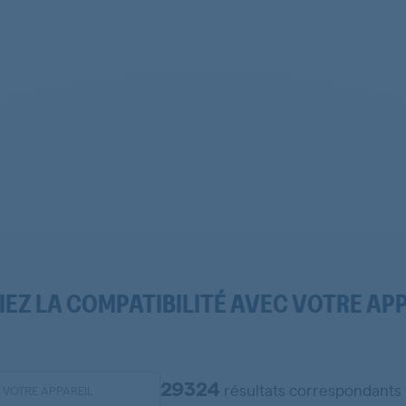
IEZ LA COMPATIBILITÉ AVEC VOTRE AP
29324
résultats correspondants