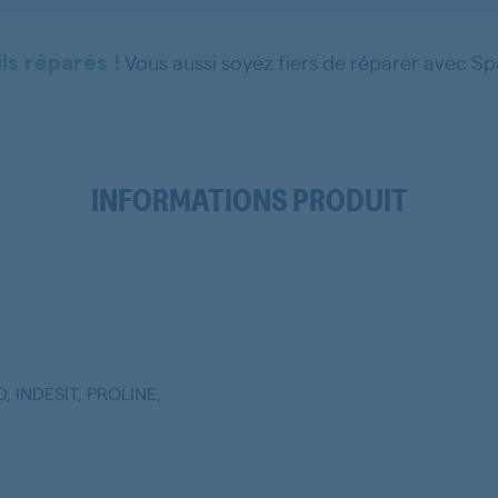
Vous aussi soyez fiers de réparer avec S
ls réparés !
INFORMATIONS PRODUIT
 INDESIT, PROLINE,