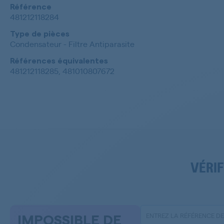
Référence
481212118284
Type de pièces
Condensateur - Filtre Antiparasite
Références équivalentes
481212118285, 481010807672
VÉRIF
IMPOSSIBLE DE