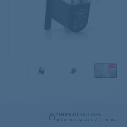
TUTO
Paiements
sécurisés
grâce au dispositif 3D-secure.