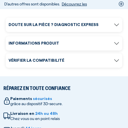
D’autres offres sont disponibles.
Découvrez les
DOUTE SUR LA PIÈCE ? DIAGNOSTIC EXPRESS
INFORMATIONS PRODUIT
VÉRIFIER LA COMPATIBILITÉ
RÉPAREZ EN TOUTE CONFIANCE
Paiements
sécurisés
grâce au dispositif 3D-secure.
Livraison en
24h ou 48h
Chez vous ou en point relais