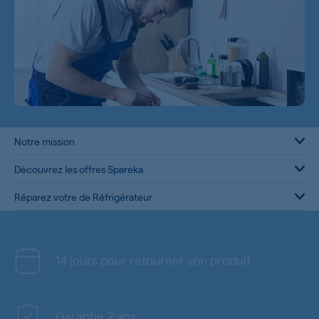
Notre mission
Découvrez les offres Spareka
Réparez votre de Réfrigérateur
14 jours pour retourner son produit
Garantie 2 ans