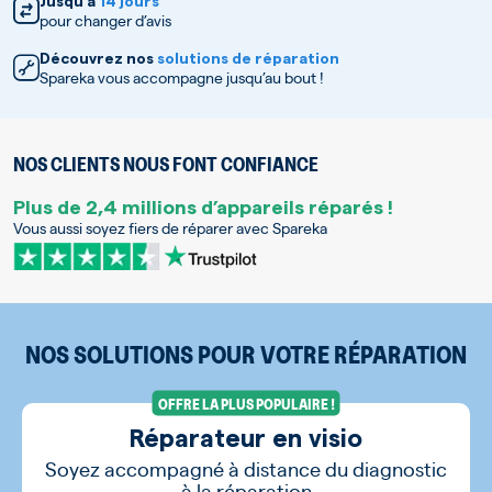
Jusqu’à
14 jours
pour changer d’avis
Découvrez nos
solutions de réparation
Spareka vous accompagne jusqu’au bout !
NOS CLIENTS NOUS FONT CONFIANCE
Plus de 2,4 millions d’appareils réparés !
Vous aussi soyez fiers de réparer avec Spareka
NOS SOLUTIONS POUR VOTRE RÉPARATION
OFFRE LA PLUS POPULAIRE !
Réparateur en visio
Soyez accompagné à distance du diagnostic
à la réparation