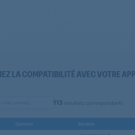
IEZ LA COMPATIBILITÉ AVEC VOTRE AP
113
résultats correspondants
Gamme
Modèle