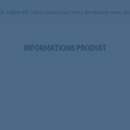
Vous aussi soyez fiers de réparer avec S
ls réparés !
INFORMATIONS PRODUIT