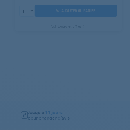
AJOUTER AU PANIER
Voir toutes les offres
Jusqu’à
14 jours
pour changer d’avis