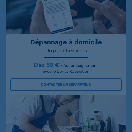
Dépannage à domicile
Un pro chez vous
Dès 69 €
/ Accompagnement
avec le Bonus Réparation
CONTACTER UN RÉPARATEUR