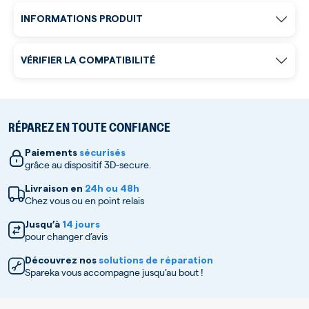
INFORMATIONS PRODUIT
VÉRIFIER LA COMPATIBILITÉ
RÉPAREZ EN TOUTE CONFIANCE
Paiements
sécurisés
grâce au dispositif 3D-secure.
Livraison en
24h ou 48h
Chez vous ou en point relais
Jusqu’à
14 jours
pour changer d’avis
Découvrez nos
solutions de réparation
Spareka vous accompagne jusqu’au bout !