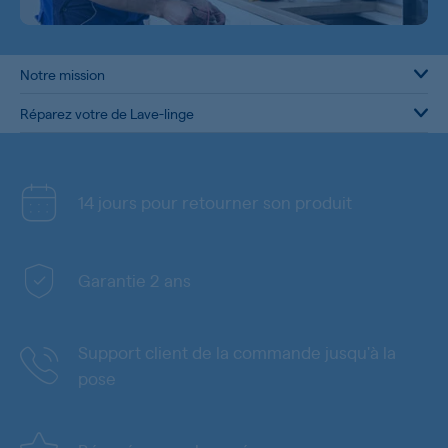
Notre mission
Réparez votre de Lave-linge
14 jours pour retourner son produit
Garantie 2 ans
Support client de la commande jusqu'à la
pose