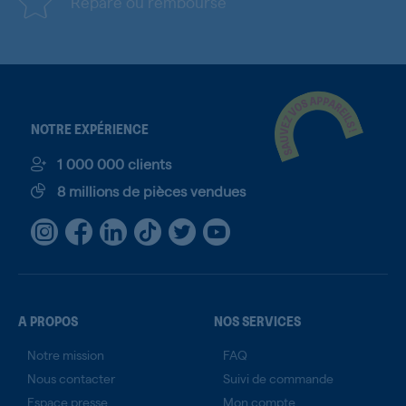
Réparé ou remboursé
NOTRE EXPÉRIENCE
1 000 000 clients
8 millions de pièces vendues
A PROPOS
NOS SERVICES
Notre mission
FAQ
Nous contacter
Suivi de commande
Espace presse
Mon compte