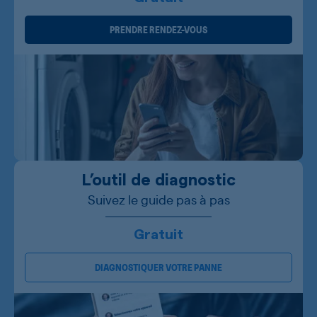
PRENDRE RENDEZ-VOUS
L’outil de diagnostic
Suivez le guide pas à pas
Gratuit
DIAGNOSTIQUER VOTRE PANNE