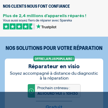
NOS CLIENTS NOUS FONT CONFIANCE
Plus de 2,4 millions d’appareils réparés !
Vous aussi soyez fiers de réparer avec Spareka
NOS SOLUTIONS POUR VOTRE RÉPARATION
OFFRE LA PLUS POPULAIRE !
Réparateur en visio
Soyez accompagné à distance du diagnostic
à la réparation
Prochain créneau :
à
AUJOURD'HUI
10H30
Gratuit