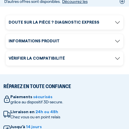
D’autres offres sont disponibles.
Découvrez les
DOUTE SUR LA PIÈCE ? DIAGNOSTIC EXPRESS
INFORMATIONS PRODUIT
VÉRIFIER LA COMPATIBILITÉ
RÉPAREZ EN TOUTE CONFIANCE
Paiements
sécurisés
grâce au dispositif 3D-secure.
Livraison en
24h ou 48h
Chez vous ou en point relais
Jusqu’à
14 jours