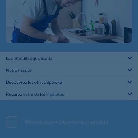
Les produits équivalents
Notre mission
Découvrez les offres Spareka
Réparez votre de Réfrigérateur
14 jours pour retourner son produit