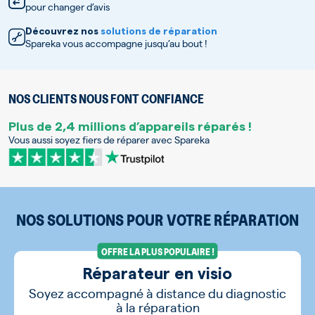
pour changer d’avis
Découvrez nos
solutions de réparation
Spareka vous accompagne jusqu’au bout !
NOS CLIENTS NOUS FONT CONFIANCE
Plus de 2,4 millions d’appareils réparés !
Vous aussi soyez fiers de réparer avec Spareka
NOS SOLUTIONS POUR VOTRE RÉPARATION
OFFRE LA PLUS POPULAIRE !
Réparateur en visio
Soyez accompagné à distance du diagnostic
à la réparation