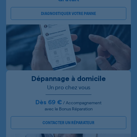
DIAGNOSTIQUER VOTRE PANNE
Dépannage à domicile
Un pro chez vous
Dès 69 €
/ Accompagnement
avec le Bonus Réparation
CONTACTER UN RÉPARATEUR