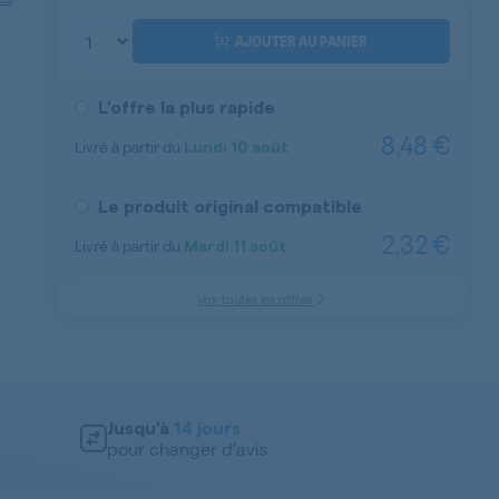
AJOUTER AU PANIER
L'offre la plus rapide
8,48 €
Livré à partir du
Lundi
10 août
Le produit original compatible
2,32 €
Livré à partir du
Mardi
11 août
Voir toutes les offres
Jusqu’à
14 jours
pour changer d’avis