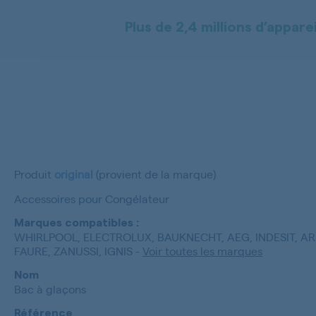
Plus de 2,4 millions d’apparei
Produit
original
(provient de la marque)
Accessoires pour Congélateur
Marques compatibles :
WHIRLPOOL, ELECTROLUX, BAUKNECHT, AEG, INDESIT, AR
FAURE, ZANUSSI, IGNIS
-
Voir toutes les marques
Nom
Bac à glaçons
Référence