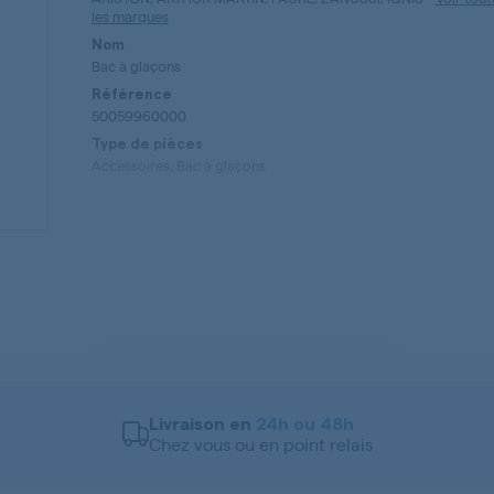
les marques
Nom
Bac à glaçons
Référence
50059960000
Type de pièces
Accessoires, Bac à glaçons
Livraison en
24h ou 48h
Chez vous ou en point relais