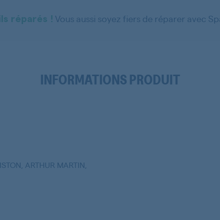
Vous aussi soyez fiers de réparer avec S
ls réparés !
INFORMATIONS PRODUIT
ISTON, ARTHUR MARTIN,