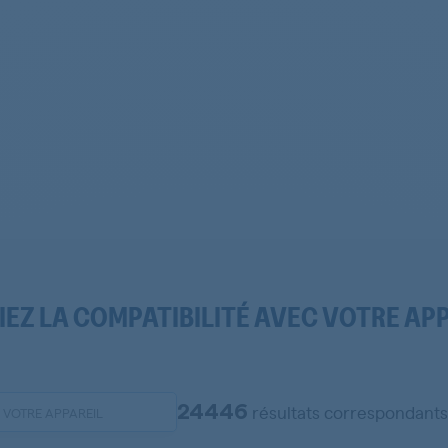
IEZ LA COMPATIBILITÉ AVEC VOTRE AP
24446
résultats correspondant