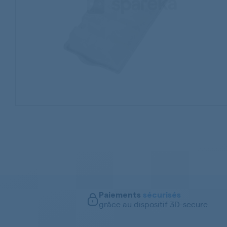
Paiements
sécurisés
grâce au dispositif 3D-secure.