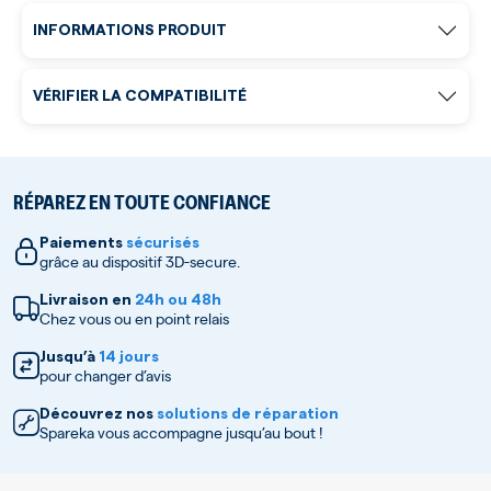
INFORMATIONS PRODUIT
VÉRIFIER LA COMPATIBILITÉ
RÉPAREZ EN TOUTE CONFIANCE
Paiements
sécurisés
grâce au dispositif 3D-secure.
Livraison en
24h ou 48h
Chez vous ou en point relais
Jusqu’à
14 jours
pour changer d’avis
Découvrez nos
solutions de réparation
Spareka vous accompagne jusqu’au bout !