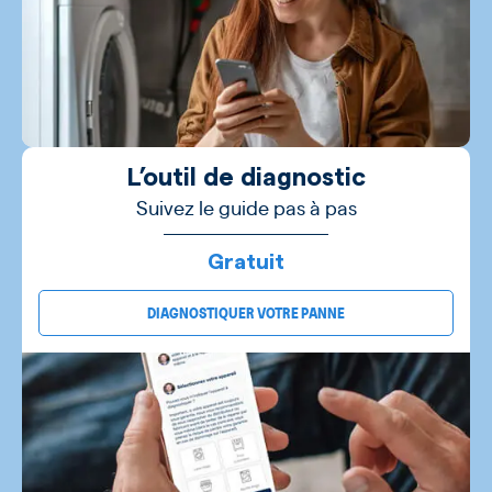
L’outil de diagnostic
Suivez le guide pas à pas
Gratuit
DIAGNOSTIQUER VOTRE PANNE