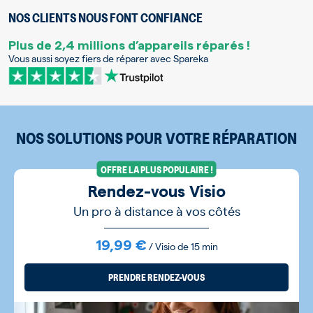
NOS CLIENTS NOUS FONT CONFIANCE
Plus de 2,4 millions d’appareils réparés !
Vous aussi soyez fiers de réparer avec Spareka
NOS SOLUTIONS POUR VOTRE RÉPARATION
OFFRE LA PLUS POPULAIRE !
Rendez-vous Visio
Un pro à distance à vos côtés
19,99 €
/ Visio de 15 min
PRENDRE RENDEZ-VOUS