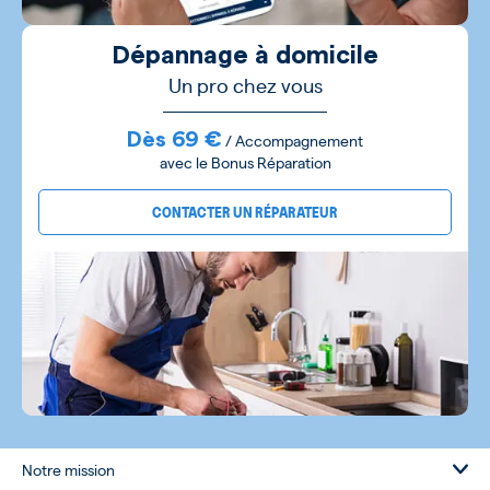
Dépannage à domicile
Un pro chez vous
Dès 69 €
/ Accompagnement
avec le Bonus Réparation
CONTACTER UN RÉPARATEUR
Notre mission