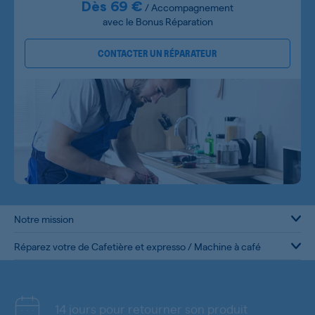
Dès 69 €
/ Accompagnement
avec le Bonus Réparation
CONTACTER UN RÉPARATEUR
Notre mission
Réparez votre de Cafetière et expresso / Machine à café
14 jours pour retourner son produit