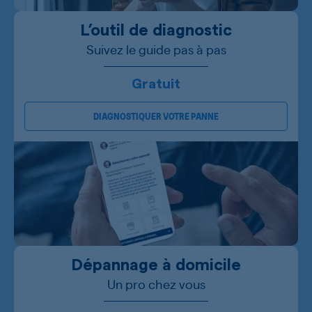
L’outil de diagnostic
Suivez le guide pas à pas
Gratuit
DIAGNOSTIQUER VOTRE PANNE
Dépannage à domicile
Un pro chez vous