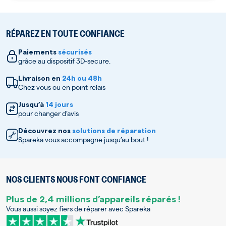
RÉPAREZ EN TOUTE CONFIANCE
Paiements
sécurisés
grâce au dispositif 3D-secure.
Livraison en
24h ou 48h
Chez vous ou en point relais
Jusqu’à
14 jours
pour changer d’avis
Découvrez nos
solutions de réparation
Spareka vous accompagne jusqu’au bout !
NOS CLIENTS NOUS FONT CONFIANCE
Plus de 2,4 millions d’appareils réparés !
Vous aussi soyez fiers de réparer avec Spareka