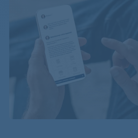
BOSCH
BOSCH
BOSCH
BOSCH
BOSCH
BOSCH
BOSCH
BOSCH
BOSCH
BOSCH
BOSCH