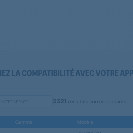
IEZ LA COMPATIBILITÉ AVEC VOTRE AP
3321
résultats correspondants
Gamme
Modèle