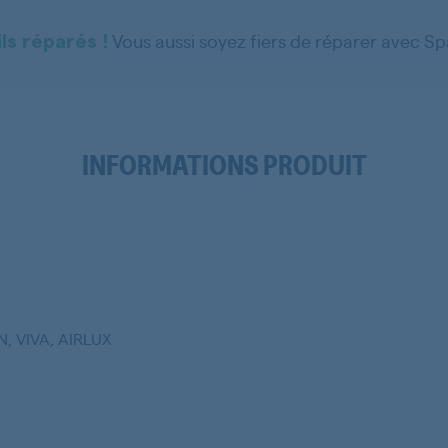
Vous aussi soyez fiers de réparer avec S
ls réparés !
INFORMATIONS PRODUIT
, VIVA, AIRLUX