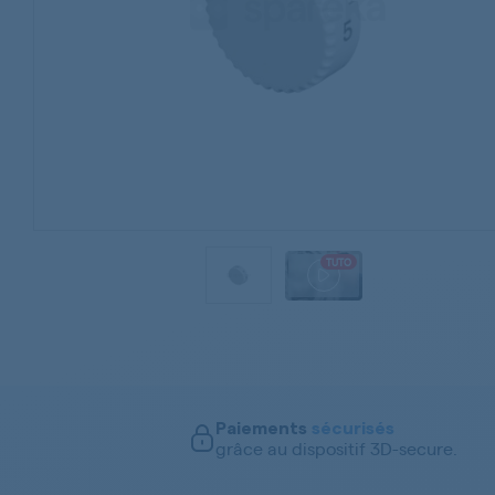
TUTO
Paiements
sécurisés
grâce au dispositif 3D-secure.