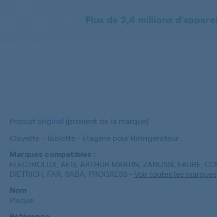
Plus de 2,4 millions d’apparei
Produit
original
(provient de la marque)
Clayette - Tablette - Etagère pour Réfrigérateur
Marques compatibles :
ELECTROLUX, AEG, ARTHUR MARTIN, ZANUSSI, FAURE, CO
DIETRICH, FAR, SABA, PROGRESS
-
Voir toutes les marques
Nom
Plaque
Référence