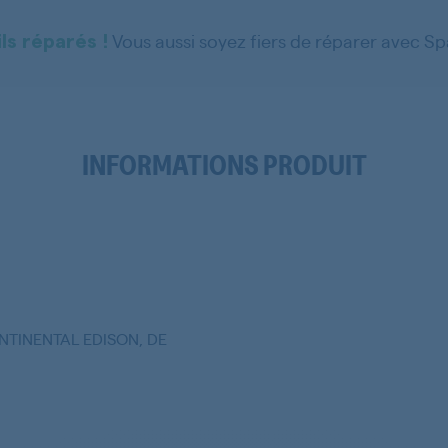
Vous aussi soyez fiers de réparer avec S
ls réparés !
INFORMATIONS PRODUIT
NTINENTAL EDISON, DE