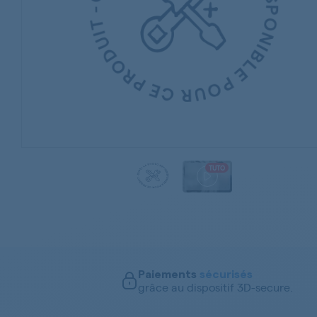
TUTO
Paiements
sécurisés
grâce au dispositif 3D-secure.