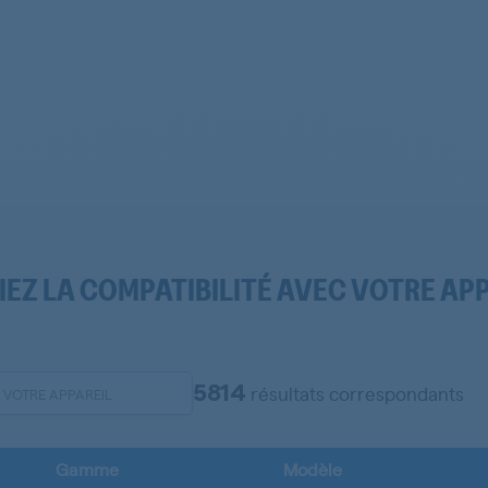
IEZ LA COMPATIBILITÉ AVEC VOTRE AP
5814
résultats correspondants
Gamme
Modèle