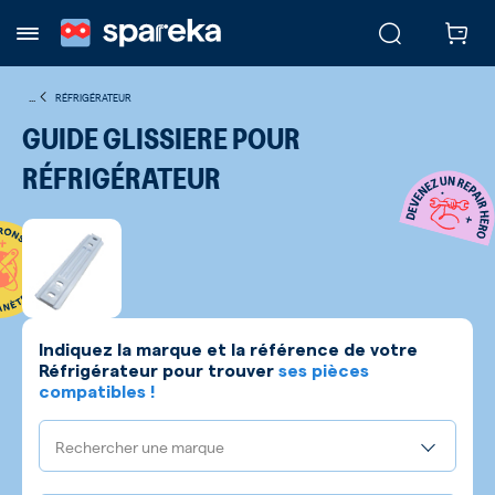
...
RÉFRIGÉRATEUR
GUIDE GLISSIERE POUR
RÉFRIGÉRATEUR
Indiquez la marque et la référence de votre
Réfrigérateur
pour trouver
ses pièces
compatibles !
Rechercher une marque