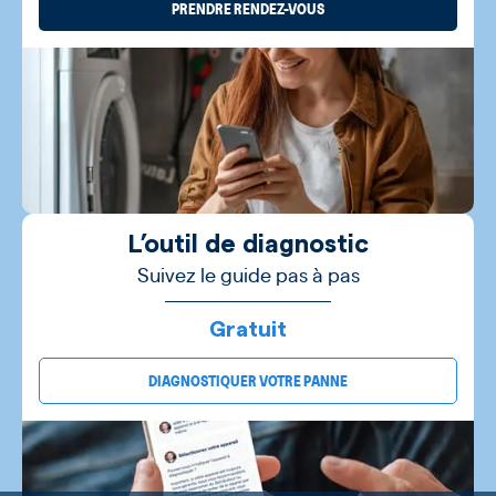
PRENDRE RENDEZ-VOUS
L’outil de diagnostic
Suivez le guide pas à pas
Gratuit
DIAGNOSTIQUER VOTRE PANNE