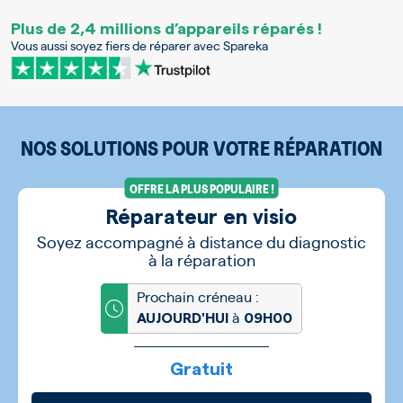
Plus de 2,4 millions d’appareils réparés !
Vous aussi soyez fiers de réparer avec Spareka
NOS SOLUTIONS POUR VOTRE RÉPARATION
OFFRE LA PLUS POPULAIRE !
Réparateur en visio
Soyez accompagné à distance du diagnostic
à la réparation
Prochain créneau :
à
AUJOURD'HUI
09H00
Gratuit