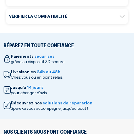
VÉRIFIER LA COMPATIBILITÉ
RÉPAREZ EN TOUTE CONFIANCE
Paiements
sécurisés
grâce au dispositif 3D-secure.
Livraison en
24h ou 48h
Chez vous ou en point relais
Jusqu’à
14 jours
pour changer d’avis
Découvrez nos
solutions de réparation
Spareka vous accompagne jusqu’au bout !
NOS CLIENTS NOUS FONT CONFIANCE