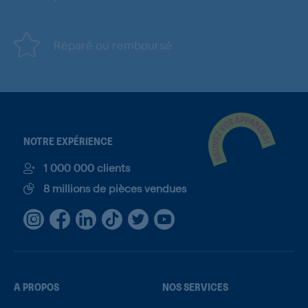
Réparé ou remboursé
NOTRE EXPÉRIENCE
1 000 000 clients
8 millions de pièces vendues
A PROPOS
NOS SERVICES