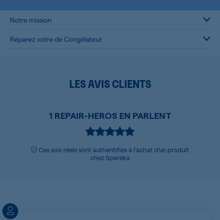
Notre mission
Réparez votre de Congélateur
LES AVIS CLIENTS
1 REPAIR-HEROS EN PARLENT
Ces avis réels sont authentifiés à l’achat d’un produit
chez Spareka