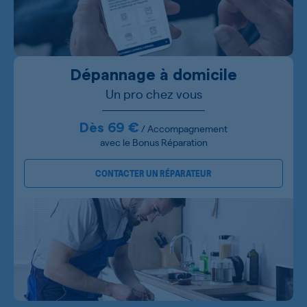
Dépannage à domicile
Un pro chez vous
Dès 69 €
/ Accompagnement
avec le Bonus Réparation
CONTACTER UN RÉPARATEUR