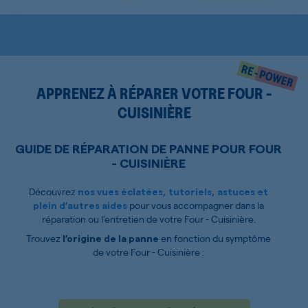
APPRENEZ À RÉPARER VOTRE FOUR -
CUISINIÈRE
GUIDE DE RÉPARATION DE PANNE POUR FOUR
- CUISINIÈRE
Découvrez
nos vues éclatées, tutoriels, astuces et
pour vous accompagner dans la
plein d’autres aides
réparation ou l’entretien de votre Four - Cuisinière.
Trouvez
en fonction du symptôme
l’origine de la panne
de votre Four - Cuisinière :