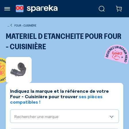
...
FOUR - CUISINIÈRE
MATERIEL D ETANCHEITE POUR FOUR
- CUISINIÈRE
Indiquez la marque et la référence de votre
Four - Cuisinière
pour trouver
ses pièces
compatibles !
Rechercher une marque